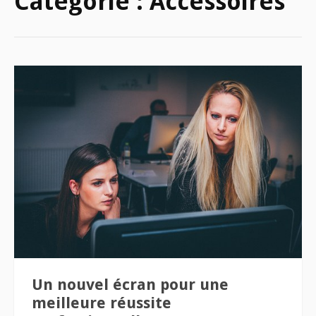
Catégorie :
Accessoires
Un nouvel écran pour une
meilleure réussite