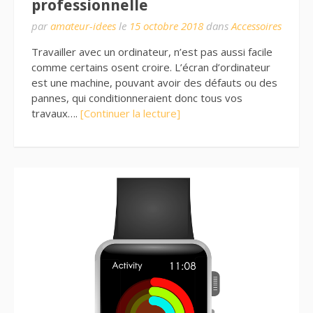
professionnelle
par
amateur-idees
le
15 octobre 2018
dans
Accessoires
Travailler avec un ordinateur, n’est pas aussi facile
comme certains osent croire. L’écran d’ordinateur
est une machine, pouvant avoir des défauts ou des
pannes, qui conditionneraient donc tous vos
travaux….
[Continuer la lecture]