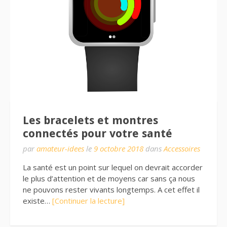
Les bracelets et montres
connectés pour votre santé
par
amateur-idees
le
9 octobre 2018
dans
Accessoires
La santé est un point sur lequel on devrait accorder
le plus d’attention et de moyens car sans ça nous
ne pouvons rester vivants longtemps. A cet effet il
existe…
[Continuer la lecture]