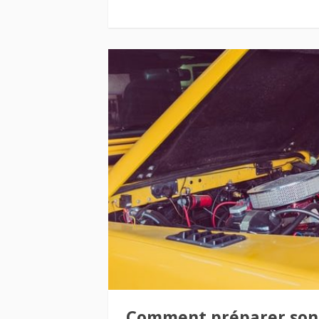
Comment préparer son 