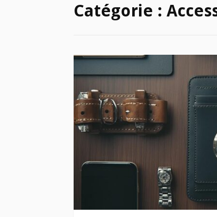
Catégorie :
Acces