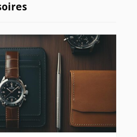
soires