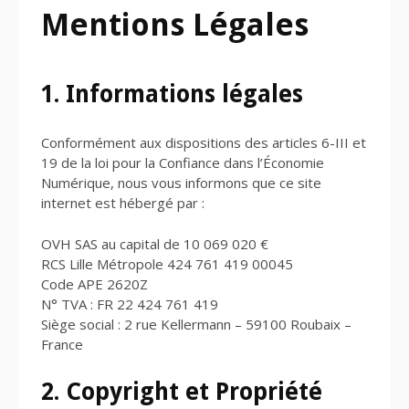
Mentions Légales
1. Informations légales
Conformément aux dispositions des articles 6-III et
19 de la loi pour la Confiance dans l’Économie
Numérique, nous vous informons que ce site
internet est hébergé par :
OVH SAS au capital de 10 069 020 €
RCS Lille Métropole 424 761 419 00045
Code APE 2620Z
N° TVA : FR 22 424 761 419
Siège social : 2 rue Kellermann – 59100 Roubaix –
France
2. Copyright et Propriété