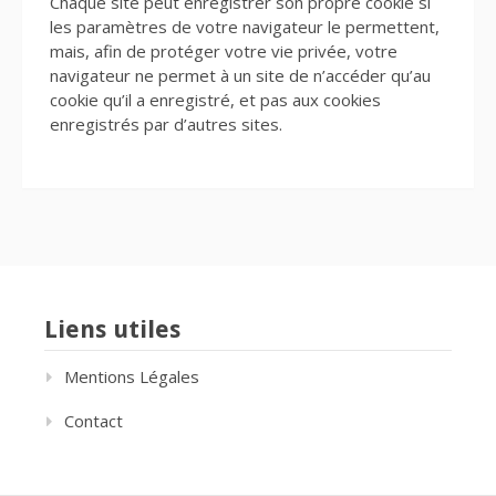
Chaque site peut enregistrer son propre cookie si
les paramètres de votre navigateur le permettent,
mais, afin de protéger votre vie privée, votre
navigateur ne permet à un site de n’accéder qu’au
cookie qu’il a enregistré, et pas aux cookies
enregistrés par d’autres sites.
Liens utiles
Mentions Légales
Contact