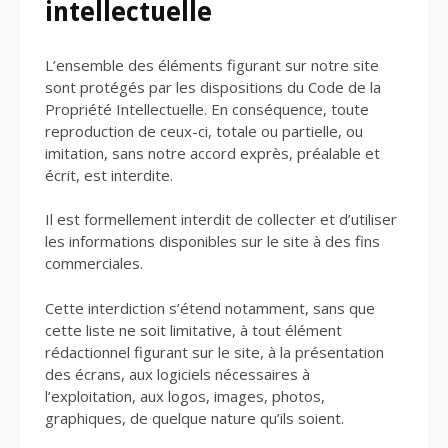
intellectuelle
L’ensemble des éléments figurant sur notre site
sont protégés par les dispositions du Code de la
Propriété Intellectuelle. En conséquence, toute
reproduction de ceux-ci, totale ou partielle, ou
imitation, sans notre accord exprès, préalable et
écrit, est interdite.
Il est formellement interdit de collecter et d’utiliser
les informations disponibles sur le site à des fins
commerciales.
Cette interdiction s’étend notamment, sans que
cette liste ne soit limitative, à tout élément
rédactionnel figurant sur le site, à la présentation
des écrans, aux logiciels nécessaires à
l’exploitation, aux logos, images, photos,
graphiques, de quelque nature qu’ils soient.