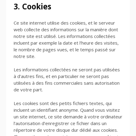
3. Cookies
Ce site internet utilise des cookies, et le serveur
web collecte des informations sur la manière dont
notre site est utilisé. Les informations collectées
incluent par exemple la date et l’heure des visites,
le nombre de pages vues, et le temps passé sur
notre site.
Les informations collectées ne seront pas utilisées
à d’autres fins, et en particulier ne seront pas
utilisées à des fins commerciales sans autorisation
de votre part.
Les cookies sont des petits fichiers textes, qui
incluent un identifiant anonyme. Quand vous visitez
un site internet, ce site demande à votre ordinateur
l’autorisation d’enregistrer ce fichier dans un
répertoire de votre disque dur dédié aux cookies.