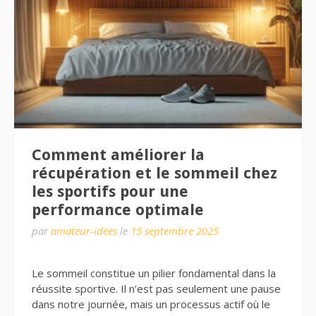
Comment améliorer la
récupération et le sommeil chez
les sportifs pour une
performance optimale
par
amateur-idees
le
15 septembre 2025
Le sommeil constitue un pilier fondamental dans la
réussite sportive. Il n’est pas seulement une pause
dans notre journée, mais un processus actif où le