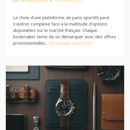
par
amateur-idees
le
1 octobre 2025
Le choix d'une plateforme de paris sportifs peut
s'avérer complexe face à la multitude d'options
disponibles sur le marché français. Chaque
bookmaker tente de se démarquer avec des offres
promotionnelles…
[Continuer la lecture]