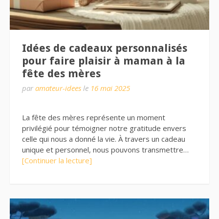
Idées de cadeaux personnalisés
pour faire plaisir à maman à la
fête des mères
par
amateur-idees
le
16 mai 2025
La fête des mères représente un moment
privilégié pour témoigner notre gratitude envers
celle qui nous a donné la vie. À travers un cadeau
unique et personnel, nous pouvons transmettre…
[Continuer la lecture]