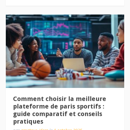
Comment choisir la meilleure
plateforme de paris sportifs :
guide comparatif et conseils
pratiques