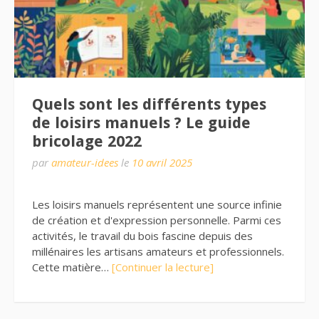
Quels sont les différents types
de loisirs manuels ? Le guide
bricolage 2022
par
amateur-idees
le
10 avril 2025
Les loisirs manuels représentent une source infinie
de création et d'expression personnelle. Parmi ces
activités, le travail du bois fascine depuis des
millénaires les artisans amateurs et professionnels.
Cette matière…
[Continuer la lecture]