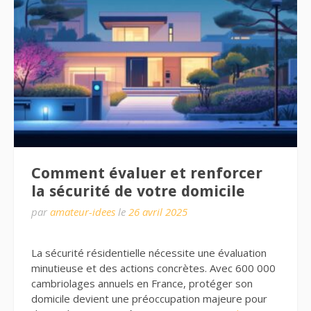
Comment évaluer et renforcer
la sécurité de votre domicile
par
amateur-idees
le
26 avril 2025
La sécurité résidentielle nécessite une évaluation
minutieuse et des actions concrètes. Avec 600 000
cambriolages annuels en France, protéger son
domicile devient une préoccupation majeure pour