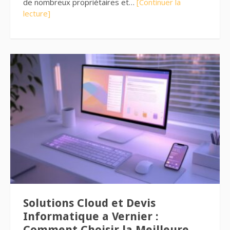
de nombreux propriétaires et…
[Continuer la
lecture]
Solutions Cloud et Devis
Informatique a Vernier :
Comment Choisir la Meilleure