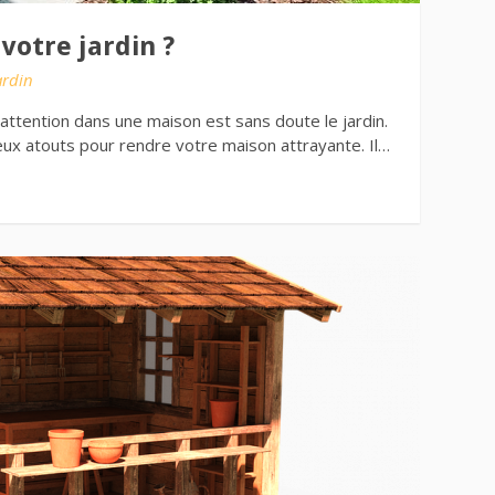
otre jardin ?
ardin
’attention dans une maison est sans doute le jardin.
ux atouts pour rendre votre maison attrayante. Il…