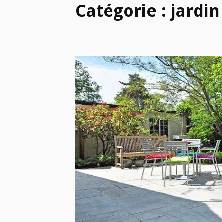
Catégorie :
jardin