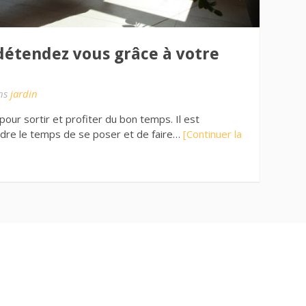
 détendez vous grâce à votre
ns
jardin
pour sortir et profiter du bon temps. Il est
dre le temps de se poser et de faire…
[Continuer la