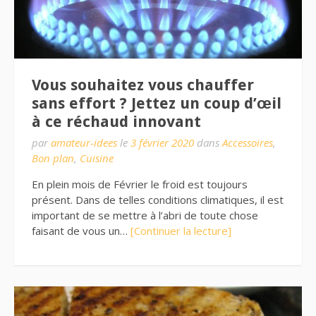
Vous souhaitez vous chauffer
sans effort ? Jettez un coup d’œil
à ce réchaud innovant
par
amateur-idees
le
3 février 2020
dans
Accessoires
,
Bon plan
,
Cuisine
En plein mois de Février le froid est toujours
présent. Dans de telles conditions climatiques, il est
important de se mettre à l’abri de toute chose
faisant de vous un…
[Continuer la lecture]