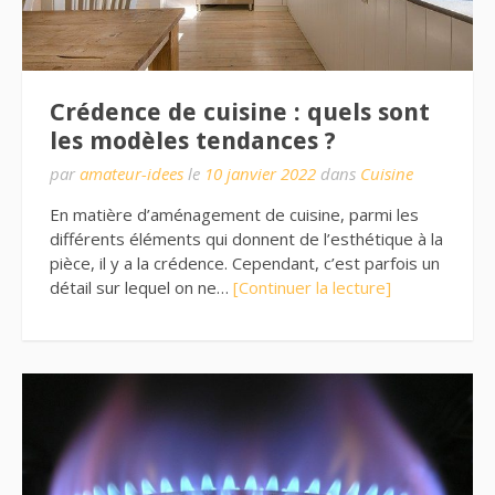
Crédence de cuisine : quels sont
les modèles tendances ?
par
amateur-idees
le
10 janvier 2022
dans
Cuisine
En matière d’aménagement de cuisine, parmi les
différents éléments qui donnent de l’esthétique à la
pièce, il y a la crédence. Cependant, c’est parfois un
détail sur lequel on ne…
[Continuer la lecture]