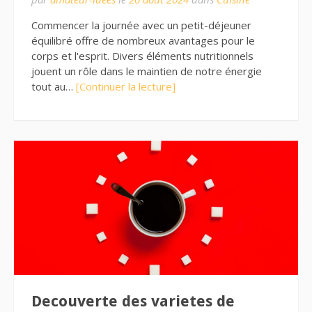
Commencer la journée avec un petit-déjeuner
équilibré offre de nombreux avantages pour le
corps et l'esprit. Divers éléments nutritionnels
jouent un rôle dans le maintien de notre énergie
tout au…
[Continuer la lecture]
Decouverte des varietes de