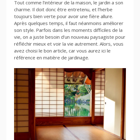
Tout comme l’intérieur de la maison, le jardin a son
charme. Il doit donc être entretenu, et l’herbe
toujours bien verte pour avoir une fière allure.
Après quelques temps, il faut néanmoins améliorer
son style. Parfois dans les moments difficiles de la
vie, on a juste besoin d’un nouveau paysagiste pour
réfléchir mieux et voir la vie autrement. Alors, vous
avez choisi le bon article, car vous aurez ici le
référence en matière de jardinage.