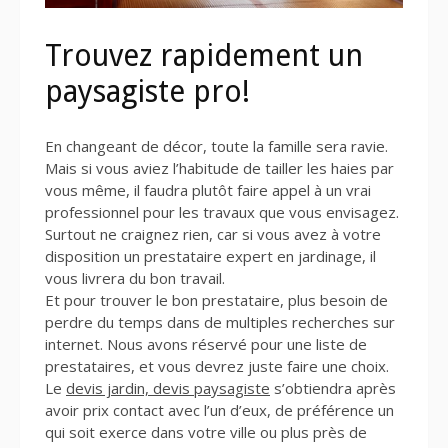
Trouvez rapidement un
paysagiste pro!
En changeant de décor, toute la famille sera ravie.
Mais si vous aviez l’habitude de tailler les haies par
vous même, il faudra plutôt faire appel à un vrai
professionnel pour les travaux que vous envisagez.
Surtout ne craignez rien, car si vous avez à votre
disposition un prestataire expert en jardinage, il
vous livrera du bon travail.
Et pour trouver le bon prestataire, plus besoin de
perdre du temps dans de multiples recherches sur
internet. Nous avons réservé pour une liste de
prestataires, et vous devrez juste faire une choix.
Le
devis jardin, devis paysagiste
s’obtiendra après
avoir prix contact avec l’un d’eux, de préférence un
qui soit exerce dans votre ville ou plus près de