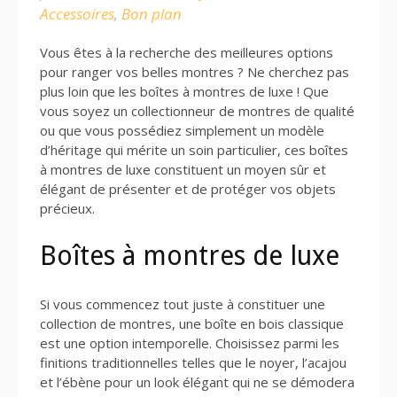
Accessoires
,
Bon plan
Vous êtes à la recherche des meilleures options
pour ranger vos belles montres ? Ne cherchez pas
plus loin que les boîtes à montres de luxe ! Que
vous soyez un collectionneur de montres de qualité
ou que vous possédiez simplement un modèle
d’héritage qui mérite un soin particulier, ces boîtes
à montres de luxe constituent un moyen sûr et
élégant de présenter et de protéger vos objets
précieux.
Boîtes à montres de luxe
Si vous commencez tout juste à constituer une
collection de montres, une boîte en bois classique
est une option intemporelle. Choisissez parmi les
finitions traditionnelles telles que le noyer, l’acajou
et l’ébène pour un look élégant qui ne se démodera