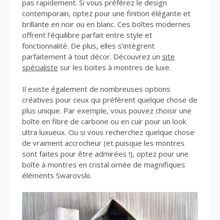
pas rapidement. Si vous préférez le design
contemporain, optez pour une finition élégante et
brillante en noir ou en blanc. Ces boîtes modernes
offrent l’équilibre parfait entre style et
fonctionnalité. De plus, elles s’intègrent
parfaitement à tout décor. Découvrez un
site
spécialiste
sur les boites à montres de luxe.
Il existe également de nombreuses options
créatives pour ceux qui préfèrent quelque chose de
plus unique. Par exemple, vous pouvez choisir une
boîte en fibre de carbone ou en cuir pour un look
ultra luxueux. Ou si vous recherchez quelque chose
de vraiment accrocheur (et puisque les montres
sont faites pour être admirées !), optez pour une
boîte à montres en cristal ornée de magnifiques
éléments Swarovski.