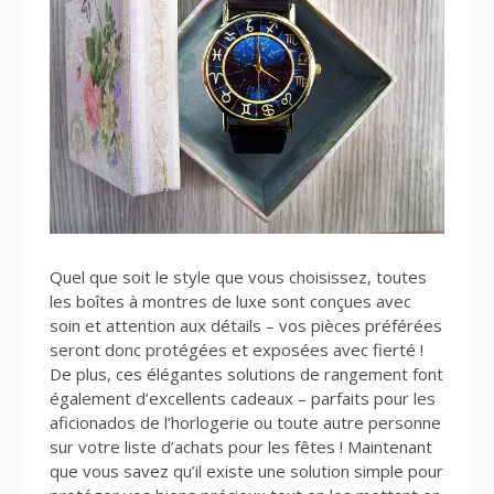
Quel que soit le style que vous choisissez, toutes
les boîtes à montres de luxe sont conçues avec
soin et attention aux détails – vos pièces préférées
seront donc protégées et exposées avec fierté !
De plus, ces élégantes solutions de rangement font
également d’excellents cadeaux – parfaits pour les
aficionados de l’horlogerie ou toute autre personne
sur votre liste d’achats pour les fêtes ! Maintenant
que vous savez qu’il existe une solution simple pour