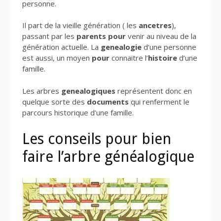
personne.
Il part de la vieille génération ( les
ancetres
),
passant par les
parents
pour
venir au niveau de la
génération actuelle. La
genealogie
d’une personne
est aussi, un moyen
pour
connaitre l’
histoire
d’une
famille.
Les arbres
genealogiques
représentent donc en
quelque sorte des
documents
qui renferment le
parcours historique d’une
famille.
Les conseils pour bien
faire l’arbre généalogique