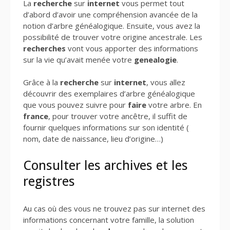
La
recherche
sur
internet
vous permet tout
d’abord d’avoir une compréhension avancée de la
notion d’arbre généalogique. Ensuite, vous avez la
possibilité de trouver votre origine ancestrale. Les
recherches
vont vous apporter des informations
sur la vie qu’avait menée votre
genealogie
.
Grâce à la
recherche
sur
internet
, vous allez
découvrir des exemplaires d’arbre généalogique
que vous pouvez suivre pour
faire
votre arbre. En
france
, pour trouver votre ancêtre, il suffit de
fournir quelques informations sur son identité (
nom, date de naissance, lieu d’origine…)
Consulter les archives et les
registres
Au cas où des vous ne trouvez pas sur internet des
informations concernant votre famille, la solution