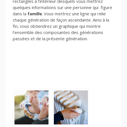
rectangles à l’intérieur desquels vous mettrez
quelques informations sur une personne qui figure
dans la
famille
. Vous mettrez une ligne qui relie
chaque génération de façon ascendante. Ainsi à la
fin, vous obtiendrez un graphique qui montre
l’ensemble des composantes des générations
passées et de la présente génération.