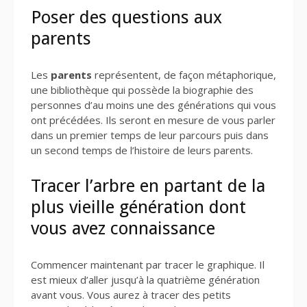
Poser des questions aux
parents
Les
parents
représentent, de façon métaphorique,
une bibliothèque qui possède la biographie des
personnes d’au moins une des générations qui vous
ont précédées. Ils seront en mesure de vous parler
dans un premier temps de leur parcours puis dans
un second temps de l’histoire de leurs parents.
Tracer l’arbre en partant de la
plus vieille génération dont
vous avez connaissance
Commencer maintenant par tracer le graphique. Il
est mieux d’aller jusqu’à la quatrième génération
avant vous. Vous aurez à tracer des petits