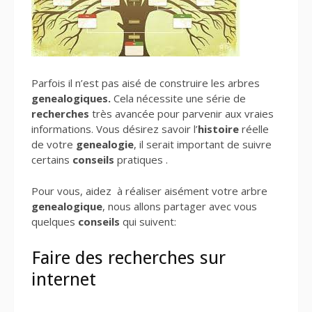
Parfois il n’est pas aisé de construire les arbres
genealogiques.
Cela nécessite une série de
recherches
très avancée pour parvenir aux vraies
informations. Vous désirez savoir l’
histoire
réelle
de votre
genealogie
, il serait important de suivre
certains
conseils
pratiques .
Pour vous, aidez à réaliser aisément votre arbre
genealogique
, nous allons partager avec vous
quelques
conseils
qui suivent:
Faire des recherches sur
internet