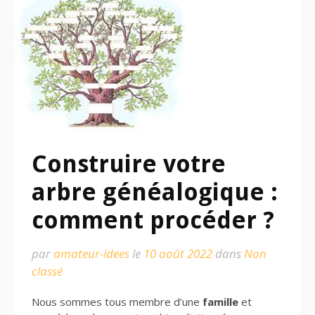
Construire votre
arbre généalogique :
comment procéder ?
par
amateur-idees
le
10 août 2022
dans
Non
classé
Nous sommes tous membre d’une
famille
et