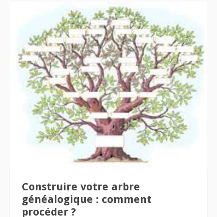
Construire votre arbre
généalogique : comment
procéder ?