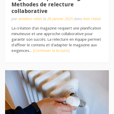
Methodes de relecture
collaborative
par
amateur-idees
le
26 janvier 2025
dans
Non classé
La création d'un magazine requiert une planification
minutieuse et une approche collaborative pour
garantir son succès. La relecture en équipe permet
d'affiner le contenu et d'adapter le magazine aux
exigences…
[Continuer la lecture]