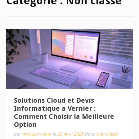
Catégorie :
Non classé
Solutions Cloud et Devis
Informatique a Vernier :
Comment Choisir la Meilleure
Option
par
amateur-idees
le
25 avril 2025
dans
Non classé