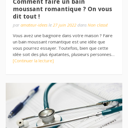
Comment faire un bain
moussant romantique ? On vous
dit tout !
par
amateur-idees
le
27 juin 2022
dans
Non classé
Vous avez une baignoire dans votre maison ? Faire
un bain moussant romantique est une idée que
vous pourrez essayer. Toutefois, bien que cette
idée soit des plus épatantes, plusieurs personnes…
[Continuer la lecture]