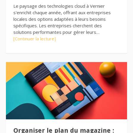
Le paysage des technologies cloud à Vernier
s'enrichit chaque année, offrant aux entreprises
locales des options adaptées à leurs besoins
spécifiques. Les entreprises cherchent des
solutions performantes pour gérer leurs…
[Continuer la lecture]
Organiser le plan du magazine :