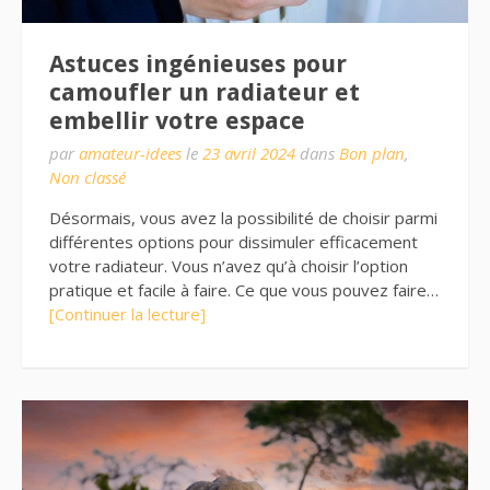
Astuces ingénieuses pour
camoufler un radiateur et
embellir votre espace
par
amateur-idees
le
23 avril 2024
dans
Bon plan
,
Non classé
Désormais, vous avez la possibilité de choisir parmi
différentes options pour dissimuler efficacement
votre radiateur. Vous n’avez qu’à choisir l’option
pratique et facile à faire. Ce que vous pouvez faire…
[Continuer la lecture]