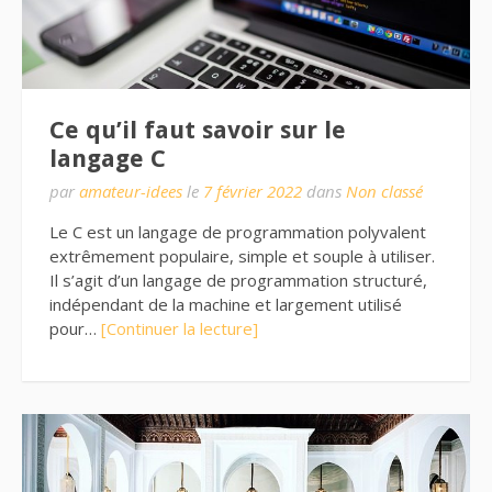
Ce qu’il faut savoir sur le
langage C
par
amateur-idees
le
7 février 2022
dans
Non classé
Le C est un langage de programmation polyvalent
extrêmement populaire, simple et souple à utiliser.
Il s’agit d’un langage de programmation structuré,
indépendant de la machine et largement utilisé
pour…
[Continuer la lecture]