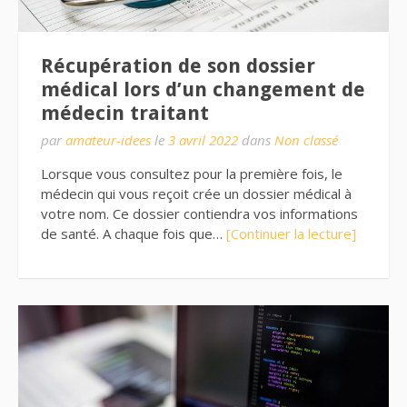
Récupération de son dossier
médical lors d’un changement de
médecin traitant
par
amateur-idees
le
3 avril 2022
dans
Non classé
Lorsque vous consultez pour la première fois, le
médecin qui vous reçoit crée un dossier médical à
votre nom. Ce dossier contiendra vos informations
de santé. A chaque fois que…
[Continuer la lecture]