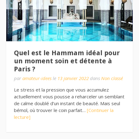
Quel est le Hammam idéal pour
un moment soin et détente à
Paris ?
par
amateur-idees
le
13 janvier 2022
dans
Non classé
Le stress et la pression que vous accumulez
actuellement vous pousse a reharceler un semblant
de calme doublé d’un instant de beauté. Mais seul
bémol, où trouver le coin parfait…
[Continuer la
lecture]