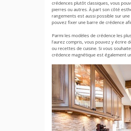
crédences plutôt classiques, vous pouv
pierres ou autres. À part son côté esthét
rangements est aussi possible sur une
pouvez fixer une barre de crédence af
Parmi les modèles de crédence les plus 
l’aurez compris, vous pouvez y écrire 
ou recettes de cuisine. Si vous souhaite
crédence magnétique est également u