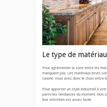
Le type de matériau
Pour agrémenter la zone entre les meubl
manquent pas. Les matériaux bruts so
cuisine. Vous avez donc le choix entre le
Pour apporter un style industriel à vot
parmi les tendances du moment. Non s
leur entretien est assez facile.