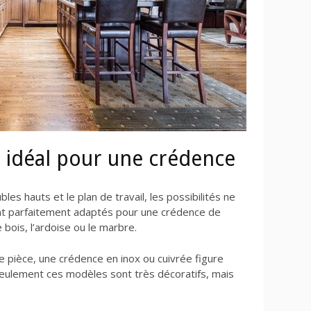
 idéal pour une crédence
es hauts et le plan de travail, les possibilités ne
nt parfaitement adaptés pour une crédence de
 bois, l’ardoise ou le marbre.
re pièce, une crédence en inox ou cuivrée figure
eulement ces modèles sont très décoratifs, mais