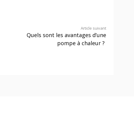
Article suivant
Quels sont les avantages d’une
pompe à chaleur ?