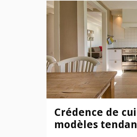
Crédence de cuis
modèles tendan