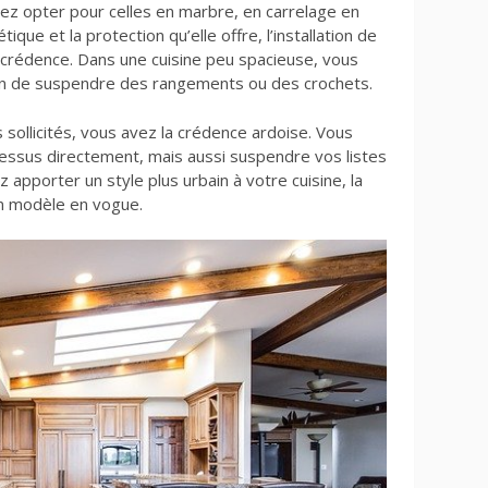
ez opter pour celles en marbre, en carrelage en
ique et la protection qu’elle offre, l’installation de
 crédence. Dans une cuisine peu spacieuse, vous
in de suspendre des rangements ou des crochets.
sollicités, vous avez la crédence ardoise. Vous
dessus directement, mais aussi suspendre vos listes
z apporter un style plus urbain à votre cuisine, la
n modèle en vogue.