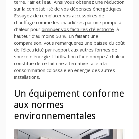
terre, l’air et l’eau. Ainsi vous obtenez une réduction
sur la comptabilité de vos dépenses énergétiques.
Essayez de remplacer vos accessoires de
chauffage comme les chaudières par une pompe à
chaleur pour
diminuer vos factures d’électricité
à
hauteur d’au moins 50 %. En faisant une
comparaison, vous remarquerez une baisse du coût
de l’électricité par rapport aux autres formes de
source d’énergie. L’utilisation d’une pompe à chaleur
constitue de ce fait une alternative face à la
consommation colossale en énergie des autres
installations.
Un équipement conforme
aux normes
environnementales