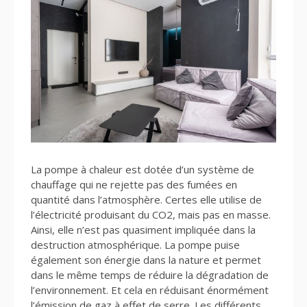
La pompe à chaleur est dotée d’un système de
chauffage qui ne rejette pas des fumées en
quantité dans l’atmosphère. Certes elle utilise de
l’électricité produisant du CO2, mais pas en masse.
Ainsi, elle n’est pas quasiment impliquée dans la
destruction atmosphérique. La pompe puise
également son énergie dans la nature et permet
dans le même temps de réduire la dégradation de
l’environnement. Et cela en réduisant énormément
l’émission de gaz à effet de serre. Les différents