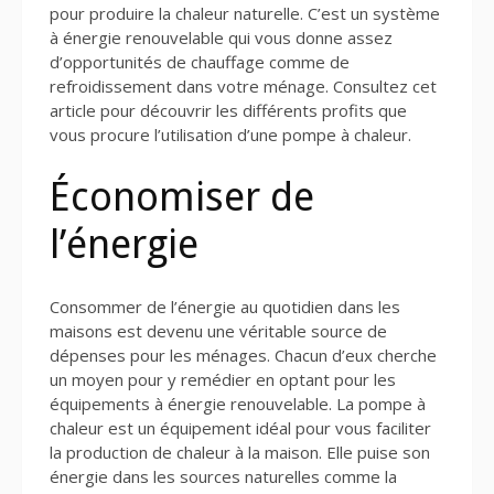
pour produire la chaleur naturelle. C’est un système
à énergie renouvelable qui vous donne assez
d’opportunités de chauffage comme de
refroidissement dans votre ménage. Consultez cet
article pour découvrir les différents profits que
vous procure l’utilisation d’une pompe à chaleur.
Économiser de
l’énergie
Consommer de l’énergie au quotidien dans les
maisons est devenu une véritable source de
dépenses pour les ménages. Chacun d’eux cherche
un moyen pour y remédier en optant pour les
équipements à énergie renouvelable. La pompe à
chaleur est un équipement idéal pour vous faciliter
la production de chaleur à la maison. Elle puise son
énergie dans les sources naturelles comme la