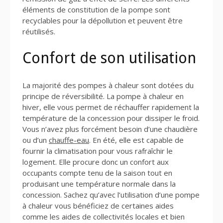
éléments de constitution de la pompe sont
recyclables pour la dépollution et peuvent être
réutilisés.
Confort de son utilisation
La majorité des pompes à chaleur sont dotées du
principe de réversibilité. La pompe à chaleur en
hiver, elle vous permet de réchauffer rapidement la
température de la concession pour dissiper le froid.
Vous n’avez plus forcément besoin d’une chaudière
ou d’un
chauffe-eau
. En été, elle est capable de
fournir la climatisation pour vous rafraîchir le
logement. Elle procure donc un confort aux
occupants compte tenu de la saison tout en
produisant une température normale dans la
concession. Sachez qu’avec l’utilisation d’une pompe
à chaleur vous bénéficiez de certaines aides
comme les aides de collectivités locales et bien