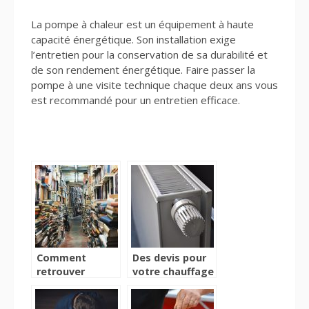
La pompe à chaleur est un équipement à haute
capacité énergétique. Son installation exige
l’entretien pour la conservation de sa durabilité et
de son rendement énergétique. Faire passer la
pompe à une visite technique chaque deux ans vous
est recommandé pour un entretien efficace.
Comment
Des devis pour
retrouver
votre chauffage
rapidement une
réalisés par des
bibliothèque en
professionnels