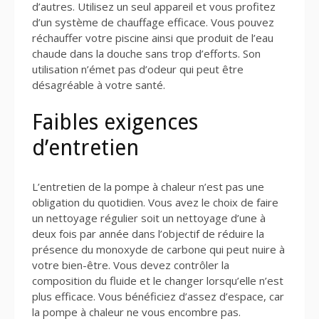
d’autres. Utilisez un seul appareil et vous profitez
d’un système de chauffage efficace. Vous pouvez
réchauffer votre piscine ainsi que produit de l’eau
chaude dans la douche sans trop d’efforts. Son
utilisation n’émet pas d’odeur qui peut être
désagréable à votre santé.
Faibles exigences
d’entretien
L’entretien de la pompe à chaleur n’est pas une
obligation du quotidien. Vous avez le choix de faire
un nettoyage régulier soit un nettoyage d’une à
deux fois par année dans l’objectif de réduire la
présence du monoxyde de carbone qui peut nuire à
votre bien-être. Vous devez contrôler la
composition du fluide et le changer lorsqu’elle n’est
plus efficace. Vous bénéficiez d’assez d’espace, car
la pompe à chaleur ne vous encombre pas.