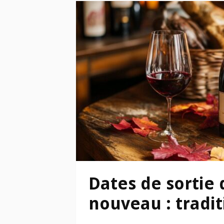
Dates de sortie 
nouveau : tradit