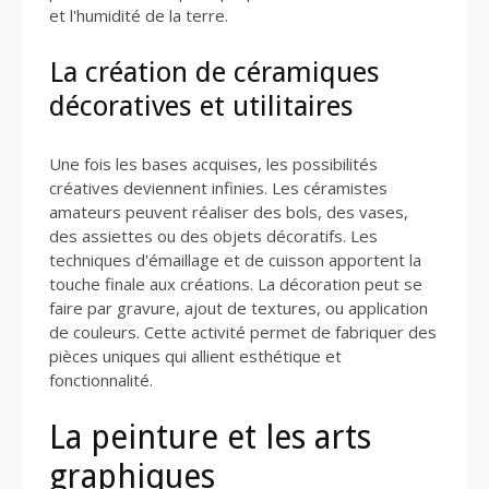
et l'humidité de la terre.
La création de céramiques
décoratives et utilitaires
Une fois les bases acquises, les possibilités
créatives deviennent infinies. Les céramistes
amateurs peuvent réaliser des bols, des vases,
des assiettes ou des objets décoratifs. Les
techniques d'émaillage et de cuisson apportent la
touche finale aux créations. La décoration peut se
faire par gravure, ajout de textures, ou application
de couleurs. Cette activité permet de fabriquer des
pièces uniques qui allient esthétique et
fonctionnalité.
La peinture et les arts
graphiques