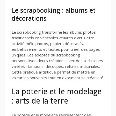
Le scrapbooking : albums et
décorations
Le scrapbooking transforme les albums photos
traditionnels en véritables œuvres d'art. Cette
activité mêle photos, papiers décoratifs,
embellissements et textes pour créer des pages
uniques. Les adeptes du scrapbooking
personnalisent leurs créations avec des techniques
variées : tampons, découpes, reliures artisanales.
Cette pratique artistique permet de mettre en
valeur les souvenirs tout en exprimant sa créativité.
La poterie et le modelage
: arts de la terre
La poterie et le modelage représentent des