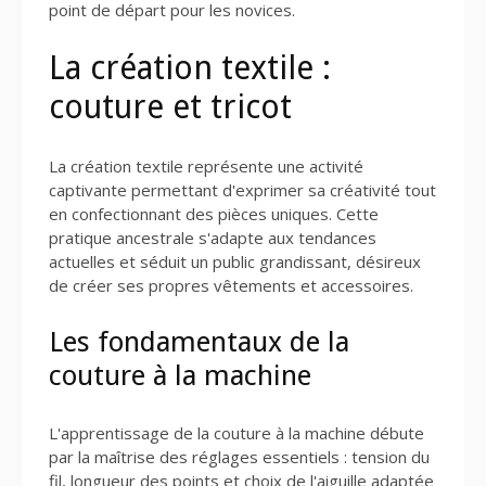
point de départ pour les novices.
La création textile :
couture et tricot
La création textile représente une activité
captivante permettant d'exprimer sa créativité tout
en confectionnant des pièces uniques. Cette
pratique ancestrale s'adapte aux tendances
actuelles et séduit un public grandissant, désireux
de créer ses propres vêtements et accessoires.
Les fondamentaux de la
couture à la machine
L'apprentissage de la couture à la machine débute
par la maîtrise des réglages essentiels : tension du
fil, longueur des points et choix de l'aiguille adaptée