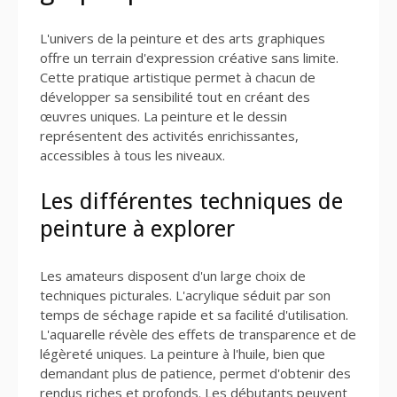
L'univers de la peinture et des arts graphiques
offre un terrain d'expression créative sans limite.
Cette pratique artistique permet à chacun de
développer sa sensibilité tout en créant des
œuvres uniques. La peinture et le dessin
représentent des activités enrichissantes,
accessibles à tous les niveaux.
Les différentes techniques de
peinture à explorer
Les amateurs disposent d'un large choix de
techniques picturales. L'acrylique séduit par son
temps de séchage rapide et sa facilité d'utilisation.
L'aquarelle révèle des effets de transparence et de
légèreté uniques. La peinture à l'huile, bien que
demandant plus de patience, permet d'obtenir des
rendus riches et profonds. Les débutants peuvent