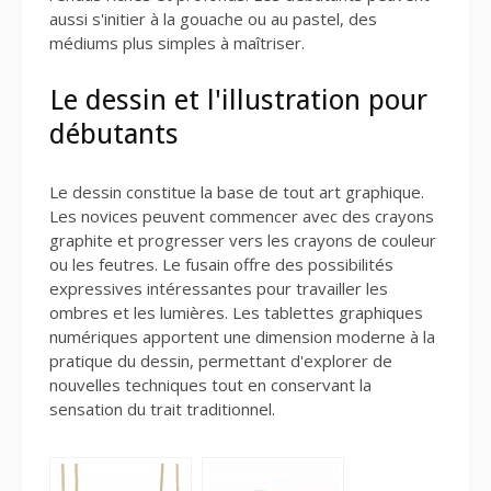
aussi s'initier à la gouache ou au pastel, des
médiums plus simples à maîtriser.
Le dessin et l'illustration pour
débutants
Le dessin constitue la base de tout art graphique.
Les novices peuvent commencer avec des crayons
graphite et progresser vers les crayons de couleur
ou les feutres. Le fusain offre des possibilités
expressives intéressantes pour travailler les
ombres et les lumières. Les tablettes graphiques
numériques apportent une dimension moderne à la
pratique du dessin, permettant d'explorer de
nouvelles techniques tout en conservant la
sensation du trait traditionnel.