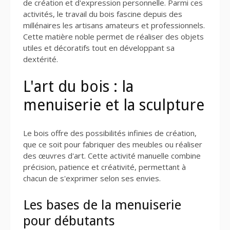
de création et d'expression personnelle. Parmi ces
activités, le travail du bois fascine depuis des
millénaires les artisans amateurs et professionnels.
Cette matière noble permet de réaliser des objets
utiles et décoratifs tout en développant sa
dextérité.
L'art du bois : la
menuiserie et la sculpture
Le bois offre des possibilités infinies de création,
que ce soit pour fabriquer des meubles ou réaliser
des œuvres d'art. Cette activité manuelle combine
précision, patience et créativité, permettant à
chacun de s'exprimer selon ses envies.
Les bases de la menuiserie
pour débutants