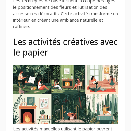
Les techniques de base incluent la coupe des tiges,
le positionnement des fleurs et l'utilisation des
accessoires décoratifs. Cette activité transforme un
intérieur en créant une ambiance naturelle et
raffinée.
Les activités créatives avec
le papier
Les activités manuelles utilisant le papier ouvrent