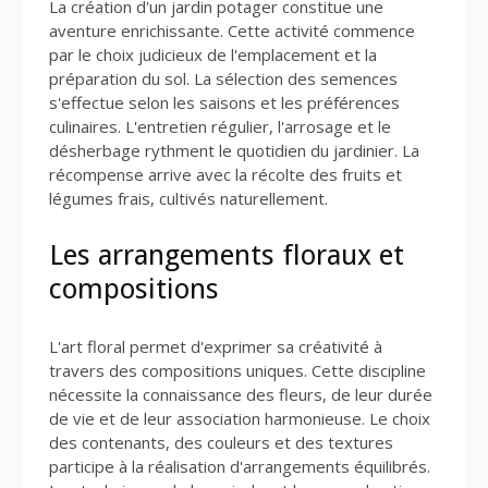
La création d'un jardin potager constitue une
aventure enrichissante. Cette activité commence
par le choix judicieux de l'emplacement et la
préparation du sol. La sélection des semences
s'effectue selon les saisons et les préférences
culinaires. L'entretien régulier, l'arrosage et le
désherbage rythment le quotidien du jardinier. La
récompense arrive avec la récolte des fruits et
légumes frais, cultivés naturellement.
Les arrangements floraux et
compositions
L'art floral permet d'exprimer sa créativité à
travers des compositions uniques. Cette discipline
nécessite la connaissance des fleurs, de leur durée
de vie et de leur association harmonieuse. Le choix
des contenants, des couleurs et des textures
participe à la réalisation d'arrangements équilibrés.