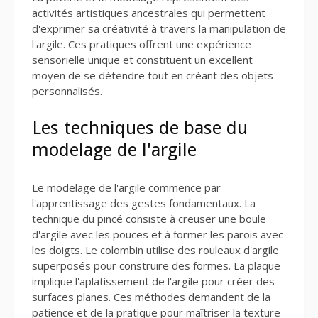
activités artistiques ancestrales qui permettent
d'exprimer sa créativité à travers la manipulation de
l'argile. Ces pratiques offrent une expérience
sensorielle unique et constituent un excellent
moyen de se détendre tout en créant des objets
personnalisés.
Les techniques de base du
modelage de l'argile
Le modelage de l'argile commence par
l'apprentissage des gestes fondamentaux. La
technique du pincé consiste à creuser une boule
d'argile avec les pouces et à former les parois avec
les doigts. Le colombin utilise des rouleaux d'argile
superposés pour construire des formes. La plaque
implique l'aplatissement de l'argile pour créer des
surfaces planes. Ces méthodes demandent de la
patience et de la pratique pour maîtriser la texture