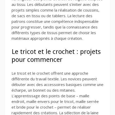
au tissu. Les débutants peuvent s'initier avec des
projets simples comme la réalisation de coussins,
de sacs en tissu ou de tabliers. La lecture des
patrons constitue une compétence indispensable
pour progresser, tandis que la connaissance des
différents types de tissus permet de choisir les
matériaux appropriés à chaque création.
Le tricot et le crochet : projets
pour commencer
Le tricot et le crochet offrent une approche
différente du travail textile. Les novices peuvent
débuter avec des accessoires basiques comme une
écharpe, un bonnet ou des mitaines.
L'apprentissage des points de base – maille
endroit, maille envers pour le tricot, maille serrée
et bride pour le crochet – permet de réaliser
rapidement des créations. La sélection de la laine