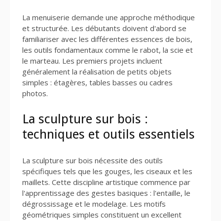
La menuiserie demande une approche méthodique
et structurée. Les débutants doivent d'abord se
familiariser avec les différentes essences de bois,
les outils fondamentaux comme le rabot, la scie et
le marteau. Les premiers projets incluent
généralement la réalisation de petits objets
simples : étagères, tables basses ou cadres
photos.
La sculpture sur bois :
techniques et outils essentiels
La sculpture sur bois nécessite des outils
spécifiques tels que les gouges, les ciseaux et les
maillets. Cette discipline artistique commence par
l'apprentissage des gestes basiques : l'entaille, le
dégrossissage et le modelage. Les motifs
géométriques simples constituent un excellent