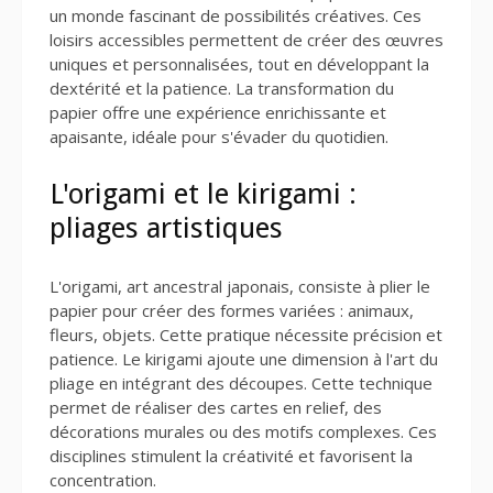
un monde fascinant de possibilités créatives. Ces
loisirs accessibles permettent de créer des œuvres
uniques et personnalisées, tout en développant la
dextérité et la patience. La transformation du
papier offre une expérience enrichissante et
apaisante, idéale pour s'évader du quotidien.
L'origami et le kirigami :
pliages artistiques
L'origami, art ancestral japonais, consiste à plier le
papier pour créer des formes variées : animaux,
fleurs, objets. Cette pratique nécessite précision et
patience. Le kirigami ajoute une dimension à l'art du
pliage en intégrant des découpes. Cette technique
permet de réaliser des cartes en relief, des
décorations murales ou des motifs complexes. Ces
disciplines stimulent la créativité et favorisent la
concentration.