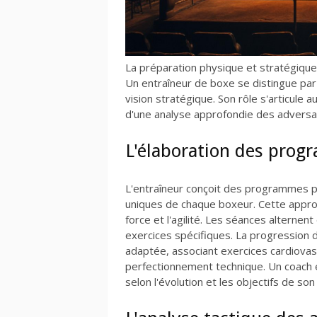
La préparation physique et stratégique 
Un entraîneur de boxe se distingue par
vision stratégique. Son rôle s'articule 
d'une analyse approfondie des adversa
L'élaboration des pro
L'entraîneur conçoit des programmes pe
uniques de chaque boxeur. Cette appro
force et l'agilité. Les séances alternen
exercices spécifiques. La progression 
adaptée, associant exercices cardiovas
perfectionnement technique. Un coac
selon l'évolution et les objectifs de son