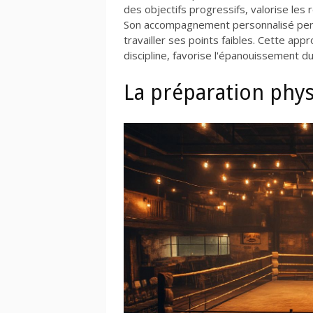
des objectifs progressifs, valorise les
Son accompagnement personnalisé perme
travailler ses points faibles. Cette appr
discipline, favorise l'épanouissement d
La préparation phys