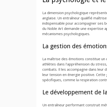
La dimension psychologique représente
anglaise. Un entraîneur qualifié maîtrise
indispensable pour accompagner ses box
du Noble Art demande une expertise a
mécanismes psychologiques.
La gestion des émotion
La maîtrise des émotions constitue un d
athlètes dans l'appréhension du stress, 
combats. Il les accompagne dans leur 
leur tension en énergie positive. Cette
spécifiques, comme la respiration contrô
Le développement de la
Un entraîneur performant construit mét