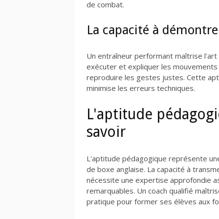
de combat.
La capacité à démontr
Un entraîneur performant maîtrise l'art
exécuter et expliquer les mouvements a
reproduire les gestes justes. Cette ap
minimise les erreurs techniques.
L'aptitude pédagogi
savoir
L'aptitude pédagogique représente une
de boxe anglaise. La capacité à transm
nécessite une expertise approfondie 
remarquables. Un coach qualifié maîtri
pratique pour former ses élèves aux fo