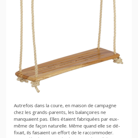
Autrefois dans la coure, en maison de campagne
chez les grands-parents, les balançoires ne
manquaient pas. Elles étaient fabriquées par eux-
même de façon naturelle. Même quand elle se dé-
fixait, ils faisaient un effort de le raccommoder.