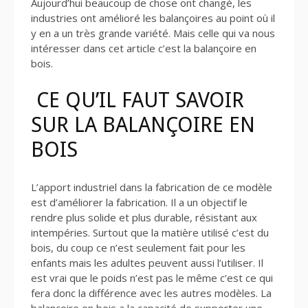
Aujourd’hui beaucoup de chose ont changé, les
industries ont amélioré les balançoires au point où il
y en a un très grande variété. Mais celle qui va nous
intéresser dans cet article c’est la balançoire en
bois.
CE QU’IL FAUT SAVOIR
SUR LA BALANÇOIRE EN
BOIS
L’apport industriel dans la fabrication de ce modèle
est d’améliorer la fabrication. Il a un objectif le
rendre plus solide et plus durable, résistant aux
intempéries. Surtout que la matière utilisé c’est du
bois, du coup ce n’est seulement fait pour les
enfants mais les adultes peuvent aussi l’utiliser. Il
est vrai que le poids n’est pas le même c’est ce qui
fera donc la différence avec les autres modèles. La