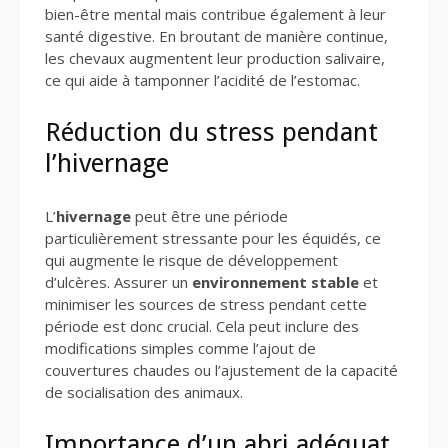
bien-être mental mais contribue également à leur
santé digestive. En broutant de manière continue,
les chevaux augmentent leur production salivaire,
ce qui aide à tamponner l’acidité de l’estomac.
Réduction du stress pendant
l’hivernage
L’
hivernage
peut être une période
particulièrement stressante pour les équidés, ce
qui augmente le risque de développement
d’ulcères. Assurer un
environnement stable
et
minimiser les sources de stress pendant cette
période est donc crucial. Cela peut inclure des
modifications simples comme l’ajout de
couvertures chaudes ou l’ajustement de la capacité
de socialisation des animaux.
Importance d’un abri adéquat