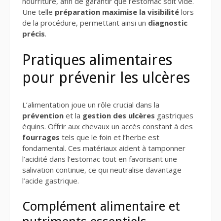
nourriture, afin de garantir que l’estomac soit vide.
Une telle
préparation maximise la visibilité
lors
de la procédure, permettant ainsi un
diagnostic
précis
.
Pratiques alimentaires
pour prévenir les ulcères
L’alimentation joue un rôle crucial dans la
prévention
et la
gestion des ulcères
gastriques
équins. Offrir aux chevaux un accès constant à des
fourrages
tels que le foin et l’herbe est
fondamental. Ces matériaux aident à tamponner
l’acidité dans l’estomac tout en favorisant une
salivation continue, ce qui neutralise davantage
l’acide gastrique.
Complément alimentaire et