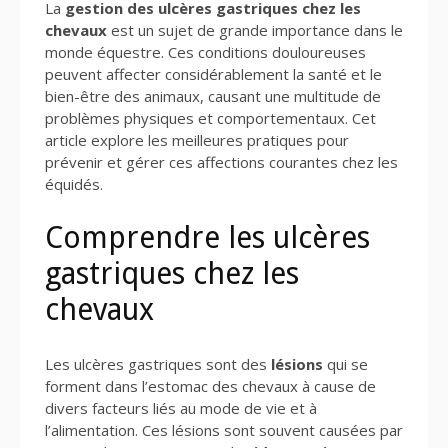
La
gestion des ulcères gastriques chez les
chevaux
est un sujet de grande importance dans le
monde équestre. Ces conditions douloureuses
peuvent affecter considérablement la santé et le
bien-être des animaux, causant une multitude de
problèmes physiques et comportementaux. Cet
article explore les meilleures pratiques pour
prévenir et gérer ces affections courantes chez les
équidés.
Comprendre les ulcères
gastriques chez les
chevaux
Les ulcères gastriques sont des
lésions
qui se
forment dans l’estomac des chevaux à cause de
divers facteurs liés au mode de vie et à
l’alimentation. Ces lésions sont souvent causées par