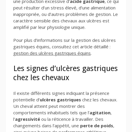
une production excessive d’
acide gastrique
, ce qui
peut résulter d’un stress élevé, d’une alimentation
inappropriée, ou d’autres problèmes de gestion. Le
caractère sensible des chevaux aux ulcères est
amplifié par leur physiologie unique.
Pour plus d’informations sur la gestion des ulcères
gastriques équins, consultez cet article détaillé :
gestion des ulcères gastriques équins
.
Les signes d’ulcères gastriques
chez les chevaux
Il existe différents signes indiquant la présence
potentielle d’
ulcères gastriques
chez les chevaux.
Un cheval atteint peut montrer des
comportements inhabituels tels que l’
agitation
,
l’
agressivité
ou la réticence à travailler. Des
changements dans l’appétit, une
perte de poids
,