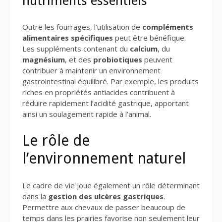
nutriments essentiels
Outre les fourrages, l’utilisation de
compléments
alimentaires spécifiques
peut être bénéfique.
Les suppléments contenant du
calcium
, du
magnésium
, et des
probiotiques
peuvent
contribuer à maintenir un environnement
gastrointestinal équilibré. Par exemple, les produits
riches en propriétés antiacides contribuent à
réduire rapidement l’acidité gastrique, apportant
ainsi un soulagement rapide à l’animal.
Le rôle de
l’environnement naturel
Le cadre de vie joue également un rôle déterminant
dans la
gestion des ulcères gastriques
.
Permettre aux chevaux de passer beaucoup de
temps dans les prairies favorise non seulement leur