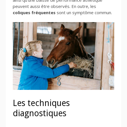
ainsi qu’une baisse de performance athlétique
peuvent aussi être observés. En outre, les
coliques fréquentes
sont un symptôme commun.
Les techniques
diagnostiques