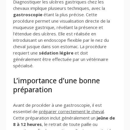
Diagnostiquer les ulcères gastriques chez les
chevaux implique plusieurs techniques, avec la
gastroscopie
étant la plus précise. Cette
procédure permet une visualisation directe de la
muqueuse gastrique, révélant la présence et
l’étendue des ulcères. Elle est réalisée en
introduisant un endoscope flexible par le nez du
cheval jusque dans son estomac. La procédure
requiert une
sédation légère
et doit
généralement être effectuée par un vétérinaire
spécialisé.
L’importance d’une bonne
préparation
Avant de procéder à une gastroscopie, il est
essentiel de
préparer correctement le cheval
.
Cette préparation inclut généralement un
jeûne de
8 à 12 heures
, le retrait de toute paille ou