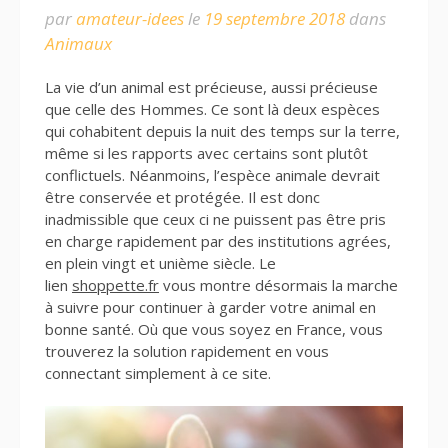
par
amateur-idees
le
19 septembre 2018
dans
Animaux
La vie d’un animal est précieuse, aussi précieuse
que celle des Hommes. Ce sont là deux espèces
qui cohabitent depuis la nuit des temps sur la terre,
même si les rapports avec certains sont plutôt
conflictuels. Néanmoins, l’espèce animale devrait
être conservée et protégée. Il est donc
inadmissible que ceux ci ne puissent pas être pris
en charge rapidement par des institutions agrées,
en plein vingt et unième siècle. Le
lien
shoppette.fr
vous montre désormais la marche
à suivre pour continuer à garder votre animal en
bonne santé. Où que vous soyez en France, vous
trouverez la solution rapidement en vous
connectant simplement à ce site.