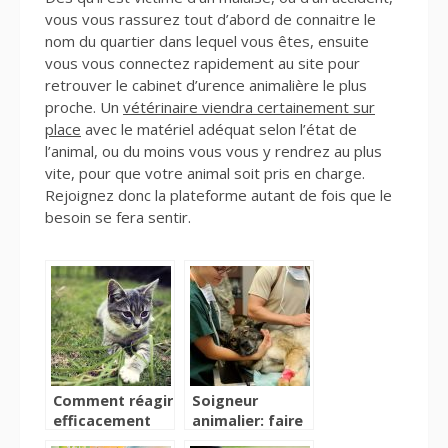
vous vous rassurez tout d’abord de connaitre le
nom du quartier dans lequel vous êtes, ensuite
vous vous connectez rapidement au site pour
retrouver le cabinet d’urence animalière le plus
proche. Un
vétérinaire viendra certainement sur
place
avec le matériel adéquat selon l’état de
l’animal, ou du moins vous vous y rendrez au plus
vite, pour que votre animal soit pris en charge.
Rejoignez donc la plateforme autant de fois que le
besoin se fera sentir.
Comment réagir
Soigneur
efficacement
animalier: faire
lorsque se pose
de son rêve une