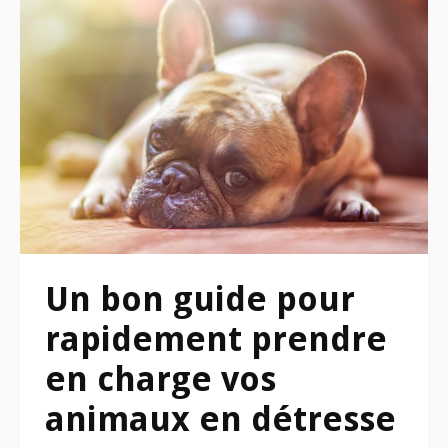
Un bon guide pour
rapidement prendre
en charge vos
animaux en détresse