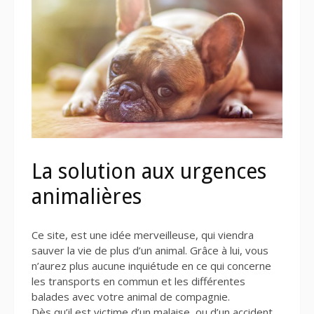
La solution aux urgences
animalières
Ce site, est une idée merveilleuse, qui viendra
sauver la vie de plus d’un animal. Grâce à lui, vous
n’aurez plus aucune inquiétude en ce qui concerne
les transports en commun et les différentes
balades avec votre animal de compagnie.
Dès qu’il est victime d’un malaise, ou d’un accident,