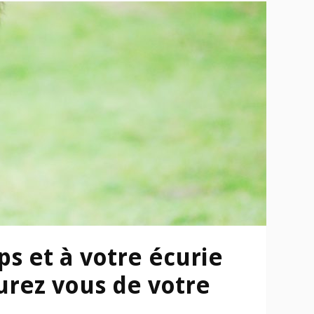
s et à votre écurie
urez vous de votre