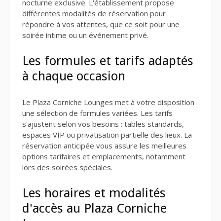
nocturne exclusive. L'établissement propose
différentes modalités de réservation pour
répondre à vos attentes, que ce soit pour une
soirée intime ou un événement privé.
Les formules et tarifs adaptés
à chaque occasion
Le Plaza Corniche Lounges met à votre disposition
une sélection de formules variées. Les tarifs
s'ajustent selon vos besoins : tables standards,
espaces VIP ou privatisation partielle des lieux. La
réservation anticipée vous assure les meilleures
options tarifaires et emplacements, notamment
lors des soirées spéciales.
Les horaires et modalités
d'accès au Plaza Corniche