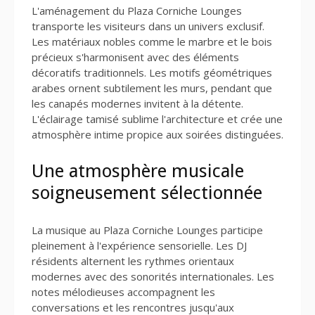
L'aménagement du Plaza Corniche Lounges
transporte les visiteurs dans un univers exclusif.
Les matériaux nobles comme le marbre et le bois
précieux s'harmonisent avec des éléments
décoratifs traditionnels. Les motifs géométriques
arabes ornent subtilement les murs, pendant que
les canapés modernes invitent à la détente.
L'éclairage tamisé sublime l'architecture et crée une
atmosphère intime propice aux soirées distinguées.
Une atmosphère musicale
soigneusement sélectionnée
La musique au Plaza Corniche Lounges participe
pleinement à l'expérience sensorielle. Les DJ
résidents alternent les rythmes orientaux
modernes avec des sonorités internationales. Les
notes mélodieuses accompagnent les
conversations et les rencontres jusqu'aux