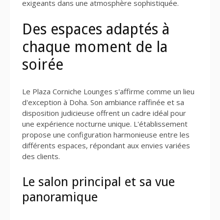
exigeants dans une atmosphère sophistiquée.
Des espaces adaptés à
chaque moment de la
soirée
Le Plaza Corniche Lounges s'affirme comme un lieu
d'exception à Doha. Son ambiance raffinée et sa
disposition judicieuse offrent un cadre idéal pour
une expérience nocturne unique. L'établissement
propose une configuration harmonieuse entre les
différents espaces, répondant aux envies variées
des clients.
Le salon principal et sa vue
panoramique