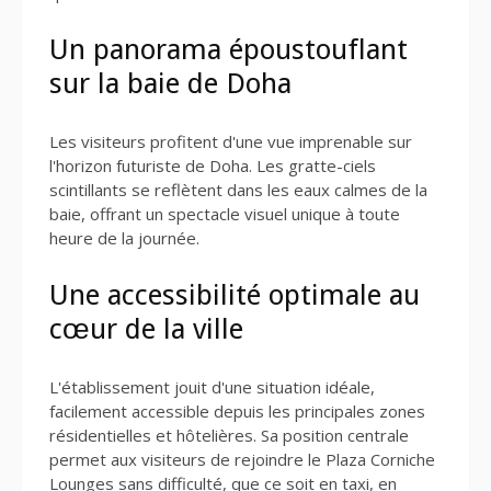
Un panorama époustouflant
sur la baie de Doha
Les visiteurs profitent d'une vue imprenable sur
l'horizon futuriste de Doha. Les gratte-ciels
scintillants se reflètent dans les eaux calmes de la
baie, offrant un spectacle visuel unique à toute
heure de la journée.
Une accessibilité optimale au
cœur de la ville
L'établissement jouit d'une situation idéale,
facilement accessible depuis les principales zones
résidentielles et hôtelières. Sa position centrale
permet aux visiteurs de rejoindre le Plaza Corniche
Lounges sans difficulté, que ce soit en taxi, en