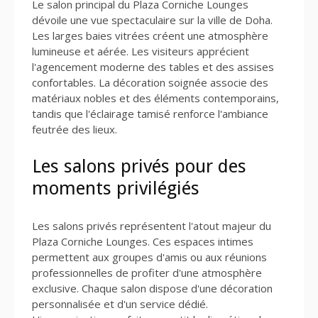
Le salon principal du Plaza Corniche Lounges
dévoile une vue spectaculaire sur la ville de Doha.
Les larges baies vitrées créent une atmosphère
lumineuse et aérée. Les visiteurs apprécient
l'agencement moderne des tables et des assises
confortables. La décoration soignée associe des
matériaux nobles et des éléments contemporains,
tandis que l'éclairage tamisé renforce l'ambiance
feutrée des lieux.
Les salons privés pour des
moments privilégiés
Les salons privés représentent l'atout majeur du
Plaza Corniche Lounges. Ces espaces intimes
permettent aux groupes d'amis ou aux réunions
professionnelles de profiter d'une atmosphère
exclusive. Chaque salon dispose d'une décoration
personnalisée et d'un service dédié.