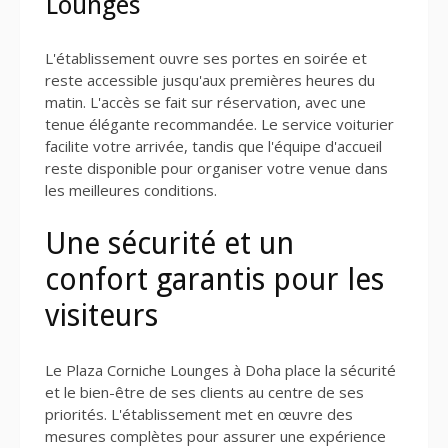
Lounges
L'établissement ouvre ses portes en soirée et
reste accessible jusqu'aux premières heures du
matin. L'accès se fait sur réservation, avec une
tenue élégante recommandée. Le service voiturier
facilite votre arrivée, tandis que l'équipe d'accueil
reste disponible pour organiser votre venue dans
les meilleures conditions.
Une sécurité et un
confort garantis pour les
visiteurs
Le Plaza Corniche Lounges à Doha place la sécurité
et le bien-être de ses clients au centre de ses
priorités. L'établissement met en œuvre des
mesures complètes pour assurer une expérience