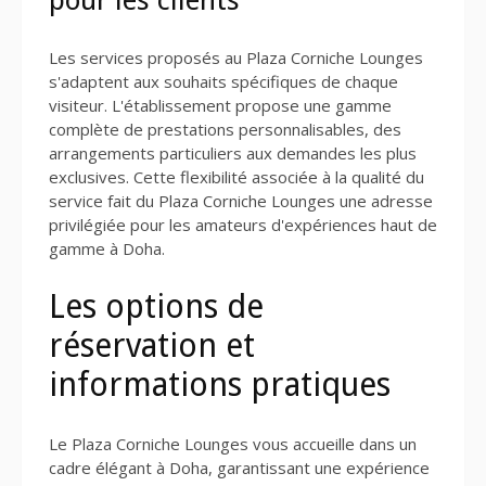
pour les clients
Les services proposés au Plaza Corniche Lounges
s'adaptent aux souhaits spécifiques de chaque
visiteur. L'établissement propose une gamme
complète de prestations personnalisables, des
arrangements particuliers aux demandes les plus
exclusives. Cette flexibilité associée à la qualité du
service fait du Plaza Corniche Lounges une adresse
privilégiée pour les amateurs d'expériences haut de
gamme à Doha.
Les options de
réservation et
informations pratiques
Le Plaza Corniche Lounges vous accueille dans un
cadre élégant à Doha, garantissant une expérience