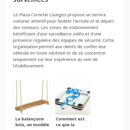
Le Plaza Corniche Lounges propose un service
voiturier attentif pour faciliter l'arrivée et le départ
des visiteurs. Les zones de stationnement
bénéficient d'une surveillance vidéo et d'une
présence régulière des équipes de sécurité. Cette
organisation permet aux clients de confier leur
véhicule en toute sérénité et de se concentrer
uniquement sur leur expérience au sein de
l'établissement.
La balançoire
Comment est
bois, un modèle
ce que la