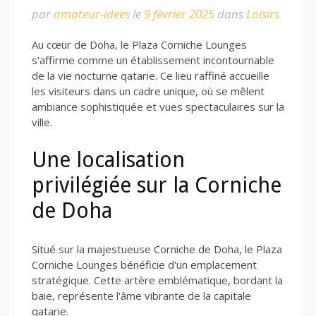
par
amateur-idees
le
9 février 2025
dans
Loisirs
Au cœur de Doha, le Plaza Corniche Lounges
s'affirme comme un établissement incontournable
de la vie nocturne qatarie. Ce lieu raffiné accueille
les visiteurs dans un cadre unique, où se mêlent
ambiance sophistiquée et vues spectaculaires sur la
ville.
Une localisation
privilégiée sur la Corniche
de Doha
Situé sur la majestueuse Corniche de Doha, le Plaza
Corniche Lounges bénéficie d'un emplacement
stratégique. Cette artère emblématique, bordant la
baie, représente l'âme vibrante de la capitale
qatarie.