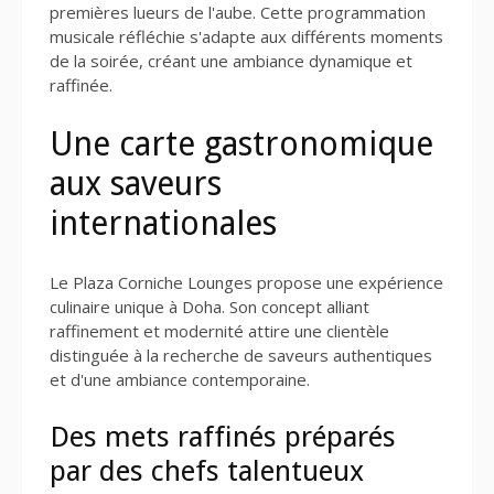
premières lueurs de l'aube. Cette programmation
musicale réfléchie s'adapte aux différents moments
de la soirée, créant une ambiance dynamique et
raffinée.
Une carte gastronomique
aux saveurs
internationales
Le Plaza Corniche Lounges propose une expérience
culinaire unique à Doha. Son concept alliant
raffinement et modernité attire une clientèle
distinguée à la recherche de saveurs authentiques
et d'une ambiance contemporaine.
Des mets raffinés préparés
par des chefs talentueux