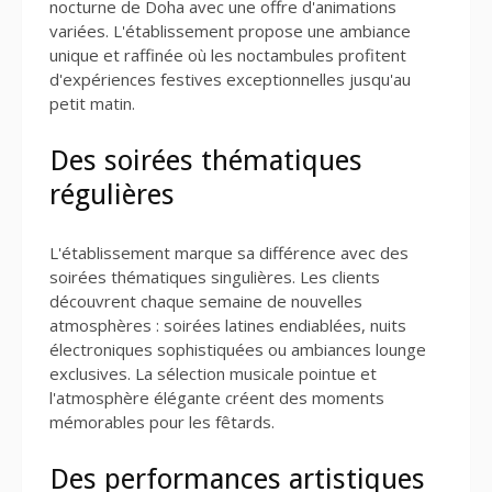
nocturne de Doha avec une offre d'animations
variées. L'établissement propose une ambiance
unique et raffinée où les noctambules profitent
d'expériences festives exceptionnelles jusqu'au
petit matin.
Des soirées thématiques
régulières
L'établissement marque sa différence avec des
soirées thématiques singulières. Les clients
découvrent chaque semaine de nouvelles
atmosphères : soirées latines endiablées, nuits
électroniques sophistiquées ou ambiances lounge
exclusives. La sélection musicale pointue et
l'atmosphère élégante créent des moments
mémorables pour les fêtards.
Des performances artistiques