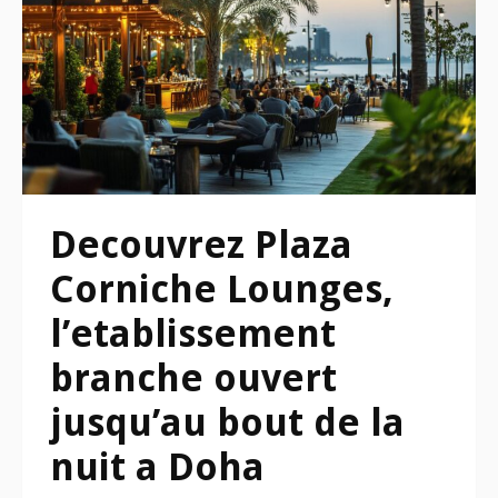
Decouvrez Plaza
Corniche Lounges,
l’etablissement
branche ouvert
jusqu’au bout de la
nuit a Doha