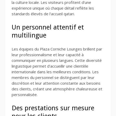
la culture locale. Les visiteurs profitent d'une
expérience unique où chaque détail reflète les
standards élevés de l'accueil qatari.
Un personnel attentif et
multilingue
Les équipes du Plaza Corniche Lounges brillent par
leur professionnalisme et leur capacité à
communiquer en plusieurs langues. Cette diversité
linguistique permet d'accueillir une clientèle
internationale dans les meilleures conditions. Les
membres du personnel se distinguent par leur
discrétion et leur attention constante aux besoins
des clients, créant une atmosphère chaleureuse et
personnalisée.
Des prestations sur mesure