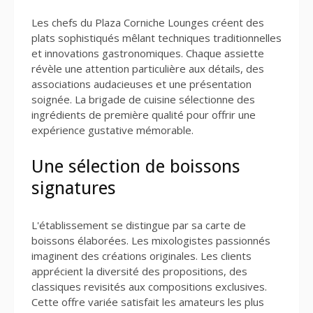
Les chefs du Plaza Corniche Lounges créent des
plats sophistiqués mêlant techniques traditionnelles
et innovations gastronomiques. Chaque assiette
révèle une attention particulière aux détails, des
associations audacieuses et une présentation
soignée. La brigade de cuisine sélectionne des
ingrédients de première qualité pour offrir une
expérience gustative mémorable.
Une sélection de boissons
signatures
L'établissement se distingue par sa carte de
boissons élaborées. Les mixologistes passionnés
imaginent des créations originales. Les clients
apprécient la diversité des propositions, des
classiques revisités aux compositions exclusives.
Cette offre variée satisfait les amateurs les plus