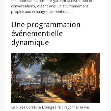
L'insonorisation parfaite garantit la discrétion des
conversations, créant ainsi un environnement
propice aux échanges authentiques.
Une programmation
événementielle
dynamique
La Plaza Corniche Lounges fait rayonner la vie