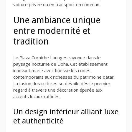
voiture privée ou en transport en commun.
Une ambiance unique
entre modernité et
tradition
Le Plaza Corniche Lounges rayonne dans le
paysage nocturne de Doha. Cet établissement
innovant marie avec finesse les codes
contemporains aux richesses du patrimoine qatari.
La fusion des cultures se dévoile dès le premier
regard à travers une décoration épurée aux
accents locaux raffinés.
Un design intérieur alliant luxe
et authenticité