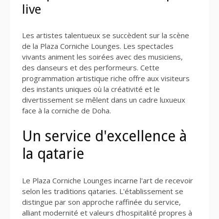
live
Les artistes talentueux se succèdent sur la scène
de la Plaza Corniche Lounges. Les spectacles
vivants animent les soirées avec des musiciens,
des danseurs et des performeurs. Cette
programmation artistique riche offre aux visiteurs
des instants uniques où la créativité et le
divertissement se mêlent dans un cadre luxueux
face à la corniche de Doha.
Un service d'excellence à
la qatarie
Le Plaza Corniche Lounges incarne l'art de recevoir
selon les traditions qataries. L'établissement se
distingue par son approche raffinée du service,
alliant modernité et valeurs d'hospitalité propres à