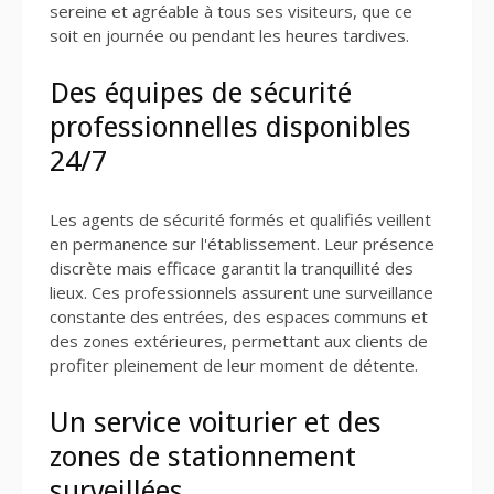
sereine et agréable à tous ses visiteurs, que ce
soit en journée ou pendant les heures tardives.
Des équipes de sécurité
professionnelles disponibles
24/7
Les agents de sécurité formés et qualifiés veillent
en permanence sur l'établissement. Leur présence
discrète mais efficace garantit la tranquillité des
lieux. Ces professionnels assurent une surveillance
constante des entrées, des espaces communs et
des zones extérieures, permettant aux clients de
profiter pleinement de leur moment de détente.
Un service voiturier et des
zones de stationnement
surveillées