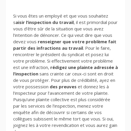
Si vous êtes un employé et que vous souhaitez
s
aisir l’inspection du travail
, il est primordial pour
vous d’être sûr de la situation que vous avez
l’intention de dénoncer. Ce qui veut dire que vous
devez vous
renseigner que votre problème fait
partir des infractions au travail
. Pour le faire,
rencontrer le président du syndicat et posez lui
votre problème. Si effectivement votre problème
est une infraction,
rédigez une plainte adressée à
l’inspection
sans crainte car ceux-ci sont en droit
de vous protéger. Pour plus de crédibilité, ayez en
votre possession
des preuves
et donnez les à
l’inspecteur pour l’avancement de votre plainte.
Puisqu’une plainte collective est plus considérée
par les services de l’inspection, menez votre
enquête afin de découvrir si certains de vos
collègues subissent le même tort que vous. Si oui,
joignez les à votre revendication et vous aurez gain