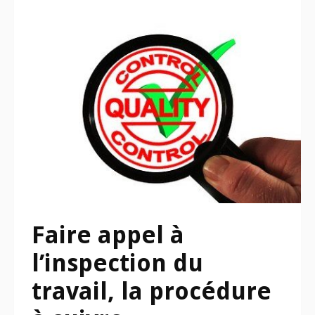
Faire appel à
l’inspection du
travail, la procédure