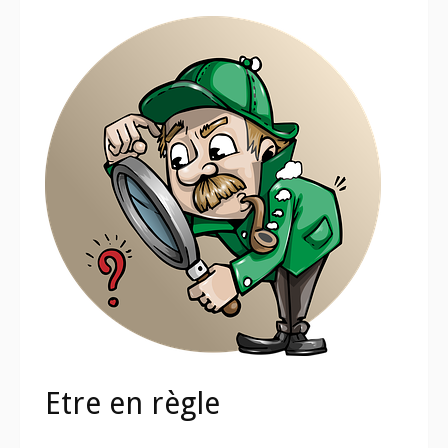
Etre en règle