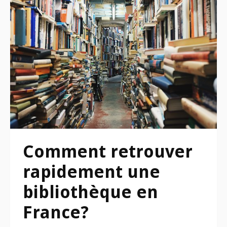
Comment retrouver
rapidement une
bibliothèque en
France?