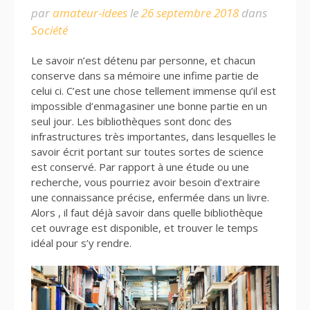
par
amateur-idees
le
26 septembre 2018
dans
Société
Le savoir n’est détenu par personne, et chacun
conserve dans sa mémoire une infime partie de
celui ci. C’est une chose tellement immense qu’il est
impossible d’enmagasiner une bonne partie en un
seul jour. Les bibliothèques sont donc des
infrastructures très importantes, dans lesquelles le
savoir écrit portant sur toutes sortes de science
est conservé. Par rapport à une étude ou une
recherche, vous pourriez avoir besoin d’extraire
une connaissance précise, enfermée dans un livre.
Alors , il faut déjà savoir dans quelle bibliothèque
cet ouvrage est disponible, et trouver le temps
idéal pour s’y rendre.