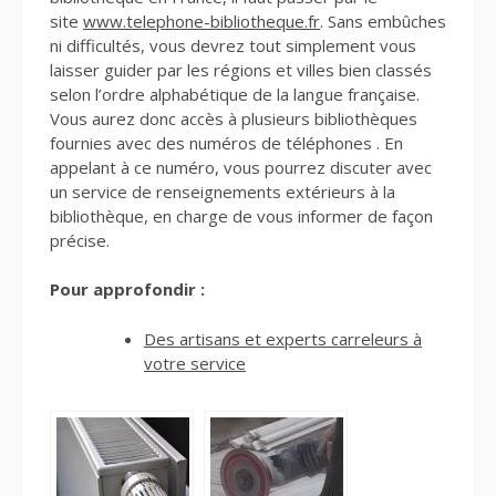
site
www.telephone-bibliotheque.fr
. Sans embûches
ni difficultés, vous devrez tout simplement vous
laisser guider par les régions et villes bien classés
selon l’ordre alphabétique de la langue française.
Vous aurez donc accès à plusieurs bibliothèques
fournies avec des numéros de téléphones . En
appelant à ce numéro, vous pourrez discuter avec
un service de renseignements extérieurs à la
bibliothèque, en charge de vous informer de façon
précise.
Pour approfondir :
Des artisans et experts carreleurs à
votre service