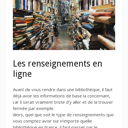
Les renseignements en
ligne
Avant de vous rendre dans une bibliothèque, il faut
déjà avoir les informations de base la concernant,
car il serait vraiment triste d’y aller et de la trouver
fermée par exemple.
Alors, quel que soit le type de renseignements que
vous comptez avoir sur n’importe quelle
bibliothèque en France, il faut passer par le