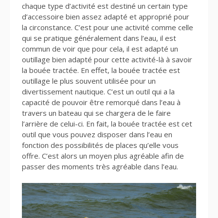
chaque type d’activité est destiné un certain type
d’accessoire bien assez adapté et approprié pour
la circonstance. C’est pour une activité comme celle
qui se pratique généralement dans l’eau, il est
commun de voir que pour cela, il est adapté un
outillage bien adapté pour cette activité-là à savoir
la bouée tractée. En effet, la bouée tractée est
outillage le plus souvent utilisée pour un
divertissement nautique. C’est un outil qui a la
capacité de pouvoir être remorqué dans l’eau à
travers un bateau qui se chargera de le faire
l’arrière de celui-ci. En fait, la bouée tractée est cet
outil que vous pouvez disposer dans l’eau en
fonction des possibilités de places qu’elle vous
offre. C’est alors un moyen plus agréable afin de
passer des moments très agréable dans l’eau.