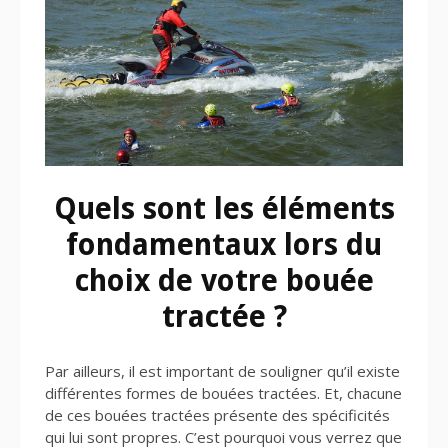
Quels sont les éléments
fondamentaux lors du
choix de votre bouée
tractée ?
Par ailleurs, il est important de souligner qu’il existe
différentes formes de bouées tractées. Et, chacune
de ces bouées tractées présente des spécificités
qui lui sont propres. C’est pourquoi vous verrez que