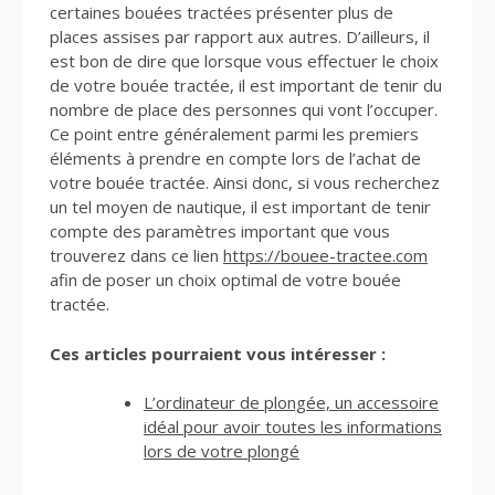
certaines bouées tractées présenter plus de
places assises par rapport aux autres. D’ailleurs, il
est bon de dire que lorsque vous effectuer le choix
de votre bouée tractée, il est important de tenir du
nombre de place des personnes qui vont l’occuper.
Ce point entre généralement parmi les premiers
éléments à prendre en compte lors de l’achat de
votre bouée tractée. Ainsi donc, si vous recherchez
un tel moyen de nautique, il est important de tenir
compte des paramètres important que vous
trouverez dans ce lien
https://bouee-tractee.com
afin de poser un choix optimal de votre bouée
tractée.
Ces articles pourraient vous intéresser :
L’ordinateur de plongée, un accessoire
idéal pour avoir toutes les informations
lors de votre plongé