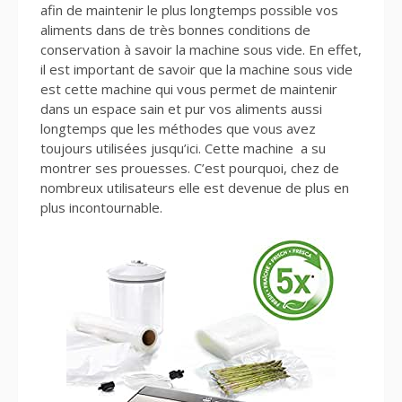
afin de maintenir le plus longtemps possible vos
aliments dans de très bonnes conditions de
conservation à savoir la machine sous vide. En effet,
il est important de savoir que la machine sous vide
est cette machine qui vous permet de maintenir
dans un espace sain et pur vos aliments aussi
longtemps que les méthodes que vous avez
toujours utilisées jusqu’ici. Cette machine a su
montrer ses prouesses. C’est pourquoi, chez de
nombreux utilisateurs elle est devenue de plus en
plus incontournable.