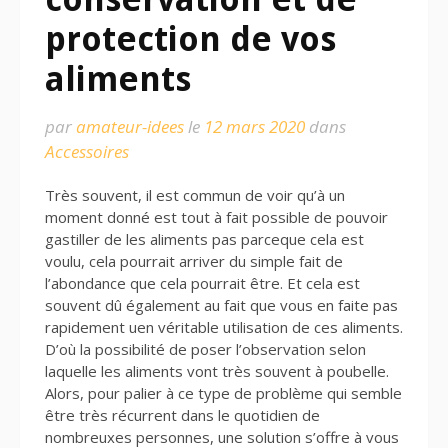
protection de vos
aliments
par
amateur-idees
le
12 mars 2020
dans
Accessoires
Très souvent, il est commun de voir qu’à un
moment donné est tout à fait possible de pouvoir
gastiller de les aliments pas parceque cela est
voulu, cela pourrait arriver du simple fait de
l’abondance que cela pourrait être. Et cela est
souvent dû également au fait que vous en faite pas
rapidement uen véritable utilisation de ces aliments.
D’où la possibilité de poser l’observation selon
laquelle les aliments vont très souvent à poubelle.
Alors, pour palier à ce type de problème qui semble
être très récurrent dans le quotidien de
nombreuxes personnes, une solution s’offre à vous