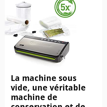
La machine sous
vide, une véritable
machine de
conservation et de