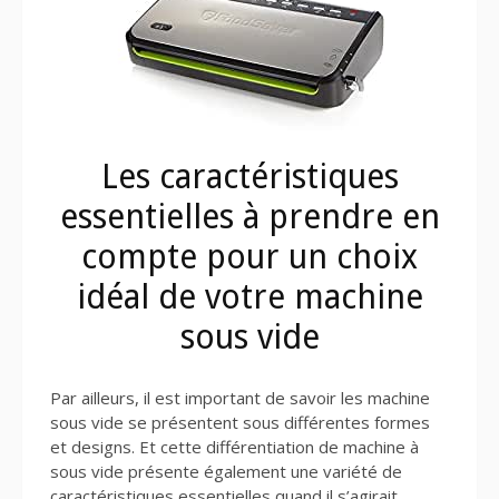
Les caractéristiques
essentielles à prendre en
compte pour un choix
idéal de votre machine
sous vide
Par ailleurs, il est important de savoir les machine
sous vide se présentent sous différentes formes
et designs. Et cette différentiation de machine à
sous vide présente également une variété de
caractéristiques essentielles quand il s’agirait