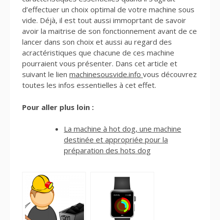
d’effectuer un choix optimal de votre machine sous
vide. Déjà, il est tout aussi immoprtant de savoir
avoir la maitrise de son fonctionnement avant de ce
lancer dans son choix et aussi au regard des
acractéristiques que chacune de ces machine
pourraient vous présenter. Dans cet article et
suivant le lien
machinesousvide.info
vous découvrez
toutes les infos essentielles à cet effet.
Pour aller plus loin :
La machine à hot dog, une machine
destinée et appropriée pour la
préparation des hots dog