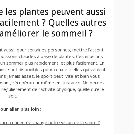
les plantes peuvent aussi
facilement ? Quelles autres
 améliorer le sommeil ?
ut aussi, pour certaines personnes, mettre l’accent
 boissons chaudes à base de plantes. Ces infusions
 un sommeil plus rapidement, et plus facilement. En
ans sont disponibles pour ceux et celles qui veulent
rons jamais assez, le sport peut vite et bien vous
sant, récupérateur même en l’instance. Ne perdez
régulièrement de l’activité physique, quelle qu’elle
soit.
ur aller plus loin :
nce connectée change notre vision de la santé ?