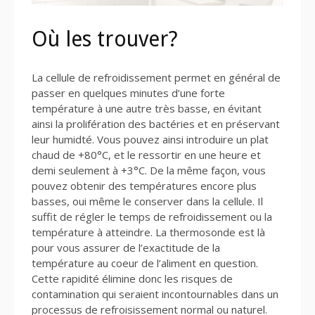
Où les trouver?
La cellule de refroidissement permet en général de
passer en quelques minutes d’une forte
température à une autre très basse, en évitant
ainsi la prolifération des bactéries et en préservant
leur humidté. Vous pouvez ainsi introduire un plat
chaud de +80°C, et le ressortir en une heure et
demi seulement à +3°C. De la même façon, vous
pouvez obtenir des températures encore plus
basses, oui même le conserver dans la cellule. Il
suffit de régler le temps de refroidissement ou la
température à atteindre. La thermosonde est là
pour vous assurer de l’exactitude de la
température au coeur de l’aliment en question.
Cette rapidité élimine donc les risques de
contamination qui seraient incontournables dans un
processus de refroisissement normal ou naturel.