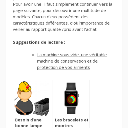
Pour avoir une, il faut simplement
continuer
vers la
page suivante, pour découvrir une multitude de
modèles. Chacun d’eux possèdent des
caractéristiques différentes, d’où l’importance de
veiller au rapport qualité /prix avant l’achat.
Suggestions de lecture :
La machine sous vide, une véritable
machine de conservation et de
protection de vos aliments
Besoin d’une
Les bracelets et
bonne lampe
montres