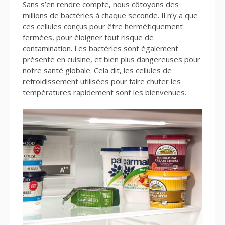
Sans s’en rendre compte, nous côtoyons des
millions de bactéries à chaque seconde. Il n’y a que
ces cellules conçus pour être hermétiquement
fermées, pour éloigner tout risque de
contamination. Les bactéries sont également
présente en cuisine, et bien plus dangereuses pour
notre santé globale. Cela dit, les cellules de
refroidissement utilisées pour faire chuter les
températures rapidement sont les bienvenues.