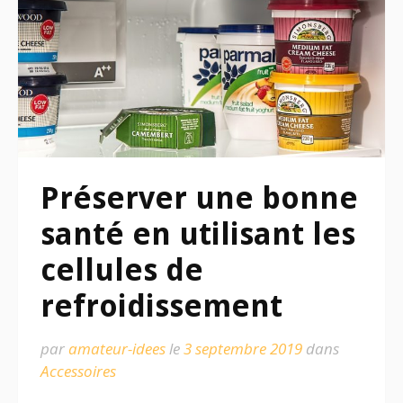
Préserver une bonne
santé en utilisant les
cellules de
refroidissement
par
amateur-idees
le
3 septembre 2019
dans
Accessoires