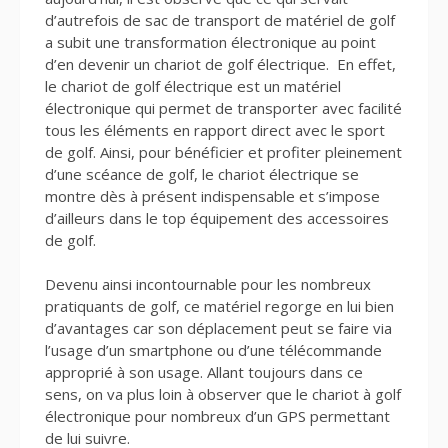
d’autrefois de sac de transport de matériel de golf
a subit une transformation électronique au point
d’en devenir un chariot de golf électrique. En effet,
le chariot de golf électrique est un matériel
électronique qui permet de transporter avec facilité
tous les éléments en rapport direct avec le sport
de golf. Ainsi, pour bénéficier et profiter pleinement
d’une scéance de golf, le chariot électrique se
montre dès à présent indispensable et s’impose
d’ailleurs dans le top équipement des accessoires
de golf.
Devenu ainsi incontournable pour les nombreux
pratiquants de golf, ce matériel regorge en lui bien
d’avantages car son déplacement peut se faire via
l’usage d’un smartphone ou d’une télécommande
approprié à son usage. Allant toujours dans ce
sens, on va plus loin à observer que le chariot à golf
électronique pour nombreux d’un GPS permettant
de lui suivre.