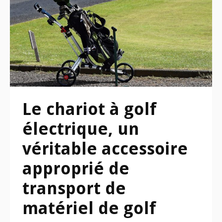
Le chariot à golf
électrique, un
véritable accessoire
approprié de
transport de
matériel de golf