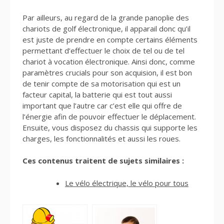
Par ailleurs, au regard de la grande panoplie des
chariots de golf électronique, il apparail donc qu’il
est juste de prendre en compte certains éléments
permettant d’effectuer le choix de tel ou de tel
chariot à vocation électronique. Ainsi donc, comme
paramètres crucials pour son acquision, il est bon
de tenir compte de sa motorisation qui est un
facteur capital, la batterie qui est tout aussi
important que l’autre car c’est elle qui offre de
l’énergie afin de pouvoir effectuer le déplacement.
Ensuite, vous disposez du chassis qui supporte les
charges, les fonctionnalités et aussi les roues.
Ces contenus traitent de sujets similaires :
Le vélo électrique, le vélo pour tous