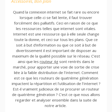
Accessoires
,
Bon plan
Quand la connexion internet se fait rare ou encore
lorsque celle-ci se fait lente, il faut trouver
forcément des palliatifs. Ceci en raison de ce que
les ressources telles que internet sont vitales.
Internet est une ressource qui à elle seule change
toute la donne, et ceci sur tous les plans. Que ce
soit à but d’information ou que ce soit à but de
divertissement il est important de disposer au
maximum de la qualité possible sur le réseau. C’est
ainsi que les
routeur 4g
sont rentrés dans le
marché, pour apporter une voie de sortie de crise
liée à la faible distribution de l’Internet. Comment
est ce que les routeurs de quatrième génération
impactent la répartition et l’utilisation de l’Internet ?
Est-il vraiment judicieux de se procurer un routeur
de quatrième génération ? C’est ce que nous allons
regarder et analyser ensemble dans la suite de
notre article.