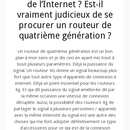
de l’Internet ? Est-il
vraiment judicieux de se
procurer un routeur de
quatrième génération ?
Un routeur de quatrième génération est un bon
plan à mon sens et je dis ceci en ayant mis bout à
bout plusieurs paramètres. Déjà la puissance du
signal. Un routeur 4G donne un signal beaucoup plus
fort que tout autre type d’appareils de connexion à
internet. Déjà un point essentiel pour les routeurs
4g. Et qui dit puissance du signal améliorée dit par
la même occasion une vitesse de connexion
décuplée. Aussi, la possibilité des routeurs 4g de
partager le signal à plusieurs personnes / appareils
avec la même intensité du signal est une autre des
choses qui me font adopter définitivement ce type
d’accessoires pour ce qui est de la connexion