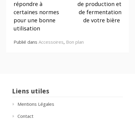
répondre à
de production et
certaines normes
de fermentation
pour une bonne
de votre bière
utilisation
Publié dans
Accessoires
,
Bon plan
Liens utiles
Mentions Légales
Contact