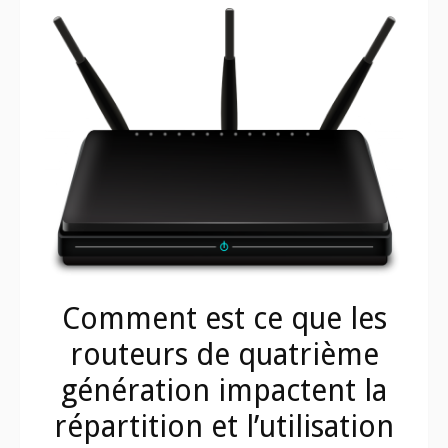
Comment est ce que les
routeurs de quatrième
génération impactent la
répartition et l’utilisation