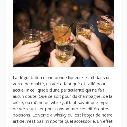
La dégustation d’une bonne liqueur se fait dans un
verre de qualité, un verre fabriqué et taillé pour
accueillir ce liquide d’une particularité qui ne fait
aucun doute. Que ce soit pour du champagne, de la
bière, ou même du whisky, il faut savoir que type
de verre utiliser pour consommer ces différentes
boissons. Le verre à whisky qui est l’objet de notre
article,n’est pas n’importe quel accessoire. En effet