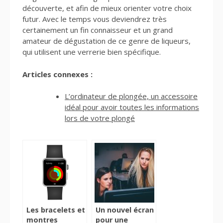
découverte, et afin de mieux orienter votre choix
futur. Avec le temps vous deviendrez très
certainement un fin connaisseur et un grand
amateur de dégustation de ce genre de liqueurs,
qui utilisent une verrerie bien spécifique.
Articles connexes :
L’ordinateur de plongée, un accessoire
idéal pour avoir toutes les informations
lors de votre plongé
Les bracelets et
Un nouvel écran
montres
pour une