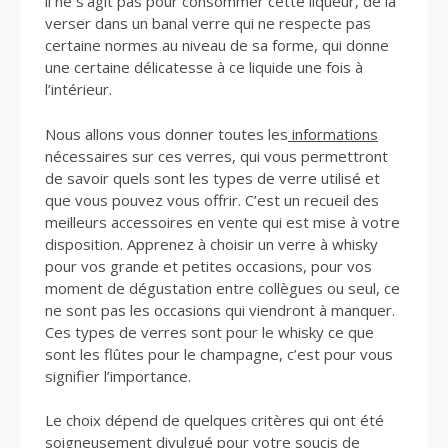
il ne s’agit pas pour consommer cette liqueur, de la
verser dans un banal verre qui ne respecte pas
certaine normes au niveau de sa forme, qui donne
une certaine délicatesse à ce liquide une fois à
l’intérieur.
Nous allons vous donner toutes les
informations
nécessaires sur ces verres, qui vous permettront
de savoir quels sont les types de verre utilisé et
que vous pouvez vous offrir. C’est un recueil des
meilleurs accessoires en vente qui est mise à votre
disposition. Apprenez à choisir un verre à whisky
pour vos grande et petites occasions, pour vos
moment de dégustation entre collègues ou seul, ce
ne sont pas les occasions qui viendront à manquer.
Ces types de verres sont pour le whisky ce que
sont les flûtes pour le champagne, c’est pour vous
signifier l’importance.
Le choix dépend de quelques critères qui ont été
soigneusement divulgué pour votre soucis de