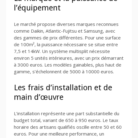
l’équipement
Le marché propose diverses marques reconnues
comme Daikin, Atlantic-Fujitsu et Samsung, avec
des gammes de prix différentes. Pour une surface
de 100m², la puissance nécessaire se situe entre
7,5 et 14kW. Un système multisplit nécessite
environ 5 unités intérieures, avec un prix démarrant
à 3000 euros. Les modèles gainables, plus haut de
gamme, s’échelonnent de 5000 à 10000 euros.
Les frais d’installation et de
main d’œuvre
L’installation représente une part substantielle du
budget total, variant de 650 à 950 euros. Le taux
horaire des artisans qualifiés oscille entre 50 et 60
euros. Pour une meilleure performance, un