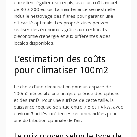
entretien régulier est requis, avec un coût annuel
de 90 à 200 euros. La maintenance semestrielle
inclut le nettoyage des filtres pour garantir une
efficacité optimale. Les propriétaires peuvent
réaliser des économies grâce aux certificats
d’économie d’énergie et aux différentes aides
locales disponibles.
L’estimation des coûts
pour climatiser 100m2
Le choix d’une climatisation pour un espace de
100m2 nécessite une analyse précise des options
et des tarifs. Pour une surface de cette taille, la
puissance requise se situe entre 7,5 et 14 kW, avec
environ 5 unités intérieures recommandées pour
une distribution optimale de l’air.
Le prix moyen selon le type de