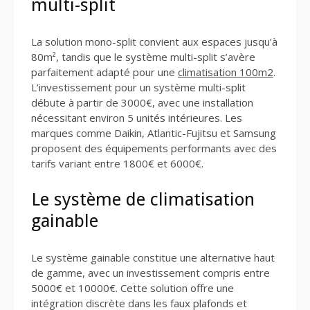
multi-split
La solution mono-split convient aux espaces jusqu’à
80m², tandis que le système multi-split s’avère
parfaitement adapté pour une
climatisation 100m2
.
L’investissement pour un système multi-split
débute à partir de 3000€, avec une installation
nécessitant environ 5 unités intérieures. Les
marques comme Daikin, Atlantic-Fujitsu et Samsung
proposent des équipements performants avec des
tarifs variant entre 1800€ et 6000€.
Le système de climatisation
gainable
Le système gainable constitue une alternative haut
de gamme, avec un investissement compris entre
5000€ et 10000€. Cette solution offre une
intégration discrète dans les faux plafonds et