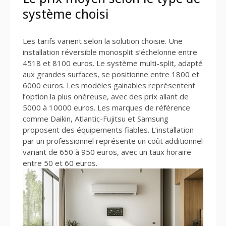
système choisi
Les tarifs varient selon la solution choisie. Une
installation réversible monosplit s’échelonne entre
4518 et 8100 euros. Le système multi-split, adapté
aux grandes surfaces, se positionne entre 1800 et
6000 euros. Les modèles gainables représentent
l’option la plus onéreuse, avec des prix allant de
5000 à 10000 euros. Les marques de référence
comme Daikin, Atlantic-Fujitsu et Samsung
proposent des équipements fiables. L’installation
par un professionnel représente un coût additionnel
variant de 650 à 950 euros, avec un taux horaire
entre 50 et 60 euros.