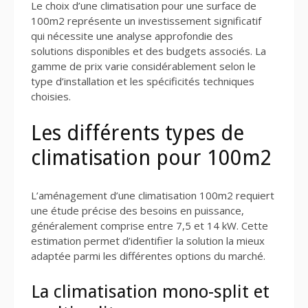
Le choix d’une climatisation pour une surface de
100m2 représente un investissement significatif
qui nécessite une analyse approfondie des
solutions disponibles et des budgets associés. La
gamme de prix varie considérablement selon le
type d’installation et les spécificités techniques
choisies.
Les différents types de
climatisation pour 100m2
L’aménagement d’une climatisation 100m2 requiert
une étude précise des besoins en puissance,
généralement comprise entre 7,5 et 14 kW. Cette
estimation permet d’identifier la solution la mieux
adaptée parmi les différentes options du marché.
La climatisation mono-split et