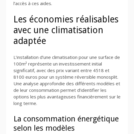
l’accès à ces aides.
Les économies réalisables
avec une climatisation
adaptée
L’installation d’une climatisation pour une surface de
100m² représente un investissement initial
significatif, avec des prix variant entre 4518 et
8100 euros pour un système réversible monosplit.
Une analyse approfondie des différents modèles et
de leur consommation permet d’identifier les
options les plus avantageuses financièrement sur le
long terme.
La consommation énergétique
selon les modèles