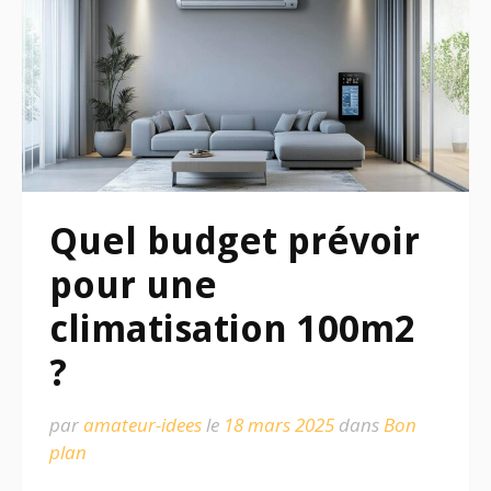
Quel budget prévoir
pour une
climatisation 100m2
?
par
amateur-idees
le
18 mars 2025
dans
Bon
plan