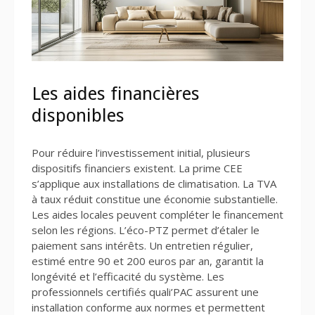
Les aides financières
disponibles
Pour réduire l’investissement initial, plusieurs
dispositifs financiers existent. La prime CEE
s’applique aux installations de climatisation. La TVA
à taux réduit constitue une économie substantielle.
Les aides locales peuvent compléter le financement
selon les régions. L’éco-PTZ permet d’étaler le
paiement sans intérêts. Un entretien régulier,
estimé entre 90 et 200 euros par an, garantit la
longévité et l’efficacité du système. Les
professionnels certifiés quali’PAC assurent une
installation conforme aux normes et permettent