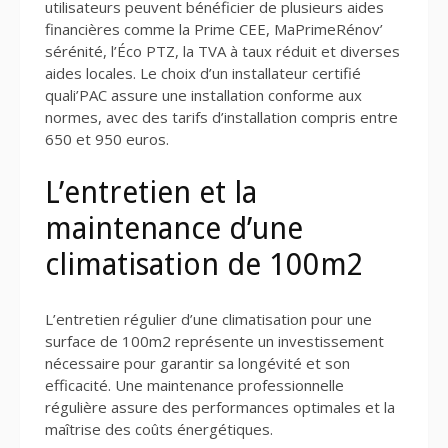
utilisateurs peuvent bénéficier de plusieurs aides
financières comme la Prime CEE, MaPrimeRénov’
sérénité, l’Éco PTZ, la TVA à taux réduit et diverses
aides locales. Le choix d’un installateur certifié
quali’PAC assure une installation conforme aux
normes, avec des tarifs d’installation compris entre
650 et 950 euros.
L’entretien et la
maintenance d’une
climatisation de 100m2
L’entretien régulier d’une climatisation pour une
surface de 100m2 représente un investissement
nécessaire pour garantir sa longévité et son
efficacité. Une maintenance professionnelle
régulière assure des performances optimales et la
maîtrise des coûts énergétiques.