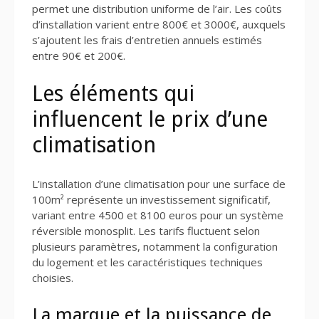
permet une distribution uniforme de l’air. Les coûts
d’installation varient entre 800€ et 3000€, auxquels
s’ajoutent les frais d’entretien annuels estimés
entre 90€ et 200€.
Les éléments qui
influencent le prix d’une
climatisation
L’installation d’une climatisation pour une surface de
100m² représente un investissement significatif,
variant entre 4500 et 8100 euros pour un système
réversible monosplit. Les tarifs fluctuent selon
plusieurs paramètres, notamment la configuration
du logement et les caractéristiques techniques
choisies.
La marque et la puissance de