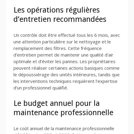
Les opérations régulières
d’entretien recommandées
Un contrôle doit être effectué tous les 6 mois, avec
une attention particulière sur le nettoyage et le
remplacement des filtres. Cette fréquence
d’entretien permet de maintenir une qualité d’air
optimale et d’éviter les pannes. Les propriétaires
peuvent réaliser certaines actions basiques comme
le dépoussiérage des unités intérieures, tandis que
les interventions techniques requièrent l’expertise
d’un professionnel qualifié.
Le budget annuel pour la
maintenance professionnelle
Le coût annuel de la maintenance professionnelle