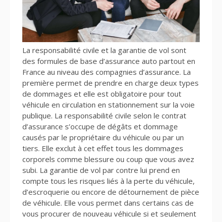
La responsabilité civile et la garantie de vol sont
des formules de base d’assurance auto partout en
France au niveau des compagnies d’assurance. La
première permet de prendre en charge deux types
de dommages et elle est obligatoire pour tout
véhicule en circulation en stationnement sur la voie
publique. La responsabilité civile selon le contrat
d’assurance s’occupe de dégâts et dommage
causés par le propriétaire du véhicule ou par un
tiers. Elle exclut à cet effet tous les dommages
corporels comme blessure ou coup que vous avez
subi. La garantie de vol par contre lui prend en
compte tous les risques liés à la perte du véhicule,
d’escroquerie ou encore de détournement de pièce
de véhicule. Elle vous permet dans certains cas de
vous procurer de nouveau véhicule si et seulement