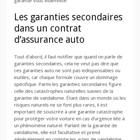
garantie vous indemnise.
Les garanties secondaires
dans un contrat
d’assurance auto
Tout d’abord, il faut notifier que quand on parle de
garanties secondaires, cela ne veut pas dire que
ces garanties auto ne sont pas indispensables ou
inutiles, car chaque formule couvre un dommage
spécifique. Parmi les garanties secondaires figure
celle des catastrophes naturelles suivies de la
garantie de vandalisme. Étant dans un monde où les
risques naturels ne se font plus rares, il est
important de souscrire à une garantie catastrophe
pour protéger votre voiture en cas d’urgence liée à
un phénomène naturel. Parlant de la garantie de
vandalisme, elle est facultative et prend
généralement en compte les actes de vandalisme