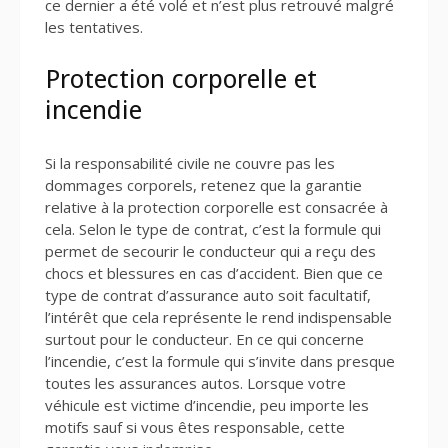
ce dernier a été volé et n’est plus retrouvé malgré
les tentatives.
Protection corporelle et
incendie
Si la responsabilité civile ne couvre pas les
dommages corporels, retenez que la garantie
relative à la protection corporelle est consacrée à
cela. Selon le type de contrat, c’est la formule qui
permet de secourir le conducteur qui a reçu des
chocs et blessures en cas d’accident. Bien que ce
type de contrat d’assurance auto soit facultatif,
l’intérêt que cela représente le rend indispensable
surtout pour le conducteur. En ce qui concerne
l’incendie, c’est la formule qui s’invite dans presque
toutes les assurances autos. Lorsque votre
véhicule est victime d’incendie, peu importe les
motifs sauf si vous êtes responsable, cette