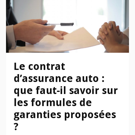
Le contrat
d’assurance auto :
que faut-il savoir sur
les formules de
garanties proposées
?