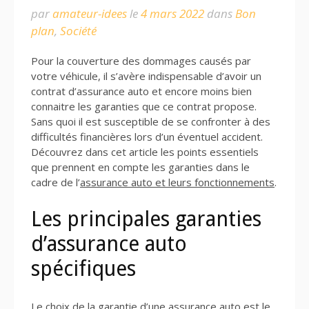
par
amateur-idees
le
4 mars 2022
dans
Bon
plan
,
Société
Pour la couverture des dommages causés par
votre véhicule, il s’avère indispensable d’avoir un
contrat d’assurance auto et encore moins bien
connaitre les garanties que ce contrat propose.
Sans quoi il est susceptible de se confronter à des
difficultés financières lors d’un éventuel accident.
Découvrez dans cet article les points essentiels
que prennent en compte les garanties dans le
cadre de l’
assurance auto et leurs fonctionnements
.
Les principales garanties
d’assurance auto
spécifiques
Le
choix de la garantie d’une assurance auto
est le