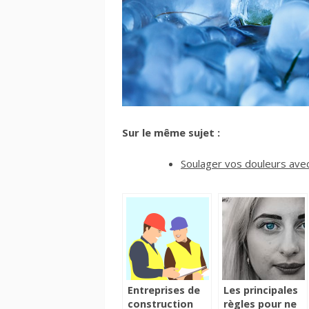
Sur le même sujet :
Soulager vos douleurs avec
Entreprises de
Les principales
construction
règles pour ne