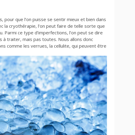
s, pour que l’on puisse se sentir mieux et bien dans
 la cryothérapie, l’on peut faire de telle sorte que
u. Parmi ce type d’imperfections, l’on peut se dire
les à traiter, mais pas toutes. Nous allons donc
s comme les verrues, la cellulite, qui peuvent être